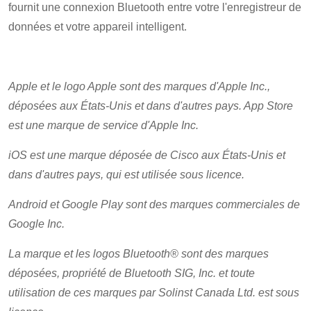
fournit une connexion Bluetooth entre votre l'enregistreur de
données et votre appareil intelligent.
Apple et le logo Apple sont des marques d'Apple Inc.,
déposées aux États-Unis et dans d'autres pays. App Store
est une marque de service d'Apple Inc.
iOS est une marque déposée de Cisco aux États-Unis et
dans d'autres pays, qui est utilisée sous licence.
Android et Google Play sont des marques commerciales de
Google Inc.
La marque et les logos Bluetooth® sont des marques
déposées, propriété de Bluetooth SIG, Inc. et toute
utilisation de ces marques par Solinst Canada Ltd. est sous