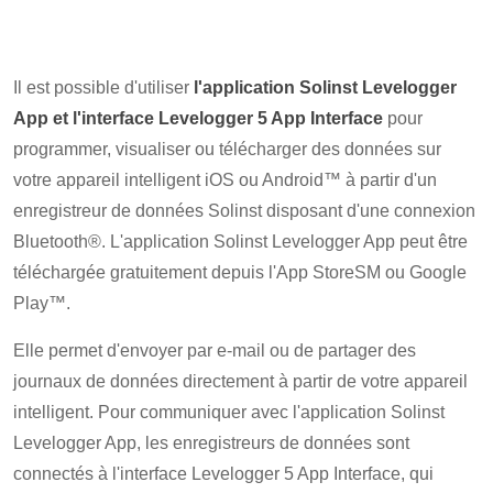
Il est possible d'utiliser
l'application Solinst Levelogger
App et l'interface Levelogger 5 App Interface
pour
programmer, visualiser ou télécharger des données sur
votre appareil intelligent iOS ou Android™ à partir d'un
enregistreur de données Solinst disposant d'une connexion
Bluetooth®. L'application Solinst Levelogger App peut être
téléchargée gratuitement depuis l'App StoreSM ou Google
Play™.
Elle permet d'envoyer par e-mail ou de partager des
journaux de données directement à partir de votre appareil
intelligent. Pour communiquer avec l'application Solinst
Levelogger App, les enregistreurs de données sont
connectés à l'interface Levelogger 5 App Interface, qui