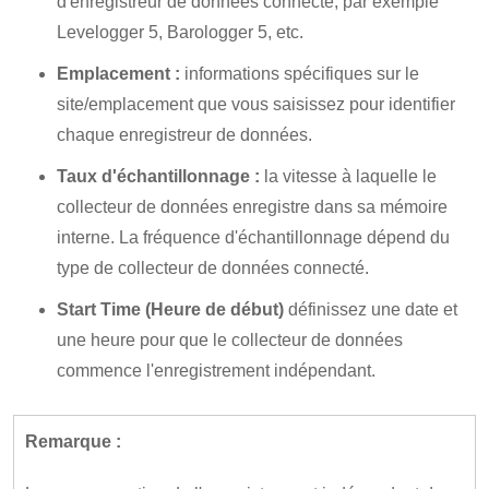
d'enregistreur de données connecté, par exemple
Levelogger 5, Barologger 5, etc.
Emplacement :
informations spécifiques sur le
site/emplacement que vous saisissez pour identifier
chaque enregistreur de données.
Taux d'échantillonnage :
la vitesse à laquelle le
collecteur de données enregistre dans sa mémoire
interne. La fréquence d'échantillonnage dépend du
type de collecteur de données connecté.
Start Time (Heure de début)
définissez une date et
une heure pour que le collecteur de données
commence l'enregistrement indépendant.
Remarque :