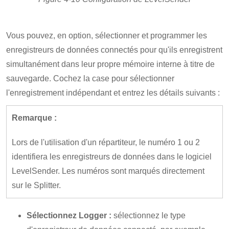
Vous pouvez, en option, sélectionner et programmer les
enregistreurs de données connectés pour qu'ils enregistrent
simultanément dans leur propre mémoire interne à titre de
sauvegarde. Cochez la case pour sélectionner
l'enregistrement indépendant et entrez les détails suivants :
Remarque :
Lors de l'utilisation d'un répartiteur, le numéro 1 ou 2
identifiera les enregistreurs de données dans le logiciel
LevelSender. Les numéros sont marqués directement
sur le Splitter.
Sélectionnez Logger :
sélectionnez le type