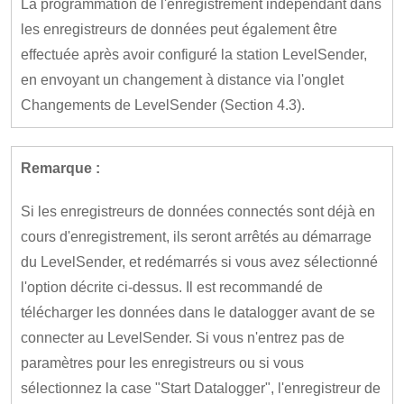
La programmation de l'enregistrement indépendant dans
les enregistreurs de données peut également être
effectuée après avoir configuré la station LevelSender,
en envoyant un changement à distance via l'onglet
Changements de LevelSender (Section 4.3).
Remarque :
Si les enregistreurs de données connectés sont déjà en
cours d'enregistrement, ils seront arrêtés au démarrage
du LevelSender, et redémarrés si vous avez sélectionné
l'option décrite ci-dessus. Il est recommandé de
télécharger les données dans le datalogger avant de se
connecter au LevelSender. Si vous n'entrez pas de
paramètres pour les enregistreurs ou si vous
sélectionnez la case "Start Datalogger", l'enregistreur de