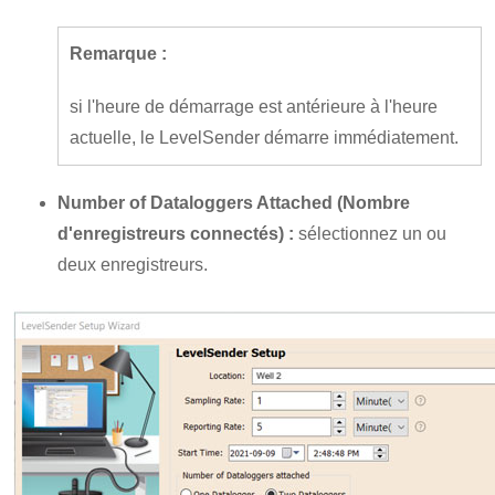
Remarque :
si l'heure de démarrage est antérieure à l'heure
actuelle, le LevelSender démarre immédiatement.
Number of Dataloggers Attached (Nombre
d'enregistreurs connectés) :
sélectionnez un ou
deux enregistreurs.