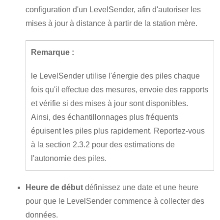
configuration d'un LevelSender, afin d'autoriser les
mises à jour à distance à partir de la station mère.
Remarque :
le LevelSender utilise l'énergie des piles chaque
fois qu'il effectue des mesures, envoie des rapports
et vérifie si des mises à jour sont disponibles.
Ainsi, des échantillonnages plus fréquents
épuisent les piles plus rapidement. Reportez-vous
à la section 2.3.2 pour des estimations de
l'autonomie des piles.
Heure de début
définissez une date et une heure
pour que le LevelSender commence à collecter des
données.