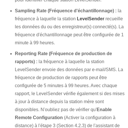
Sampling Rate (Fréquence d'échantillonnage) :
la
fréquence à laquelle la station
LevelSender
recueille
les données du ou des enregistreur(s) connecté(s). La
fréquence d'échantillonnage peut être configurée de 1
minute à 99 heures.
Reporting Rate (Fréquence de production de
rapports) :
la fréquence à laquelle la station
LevelSender envoie des données par e-mail/SMS. La
fréquence de production de rapports peut être
configurée de 5 minutes à 99 heures. Avec chaque
rapport, le LevelSender vérifie également si des mises
à jour à distance depuis la station mère sont
disponibles. N'oubliez pas de vérifier qu'
Enable
Remote Configuration
(Activer la configuration à
distance) à l'étape 3 (Section 4.2.3) de l'assistant de