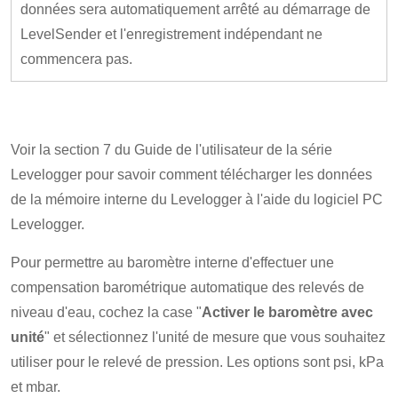
données sera automatiquement arrêté au démarrage de
LevelSender et l'enregistrement indépendant ne
commencera pas.
Voir la section 7 du Guide de l'utilisateur de la série
Levelogger pour savoir comment télécharger les données
de la mémoire interne du Levelogger à l'aide du logiciel PC
Levelogger.
Pour permettre au baromètre interne d'effectuer une
compensation barométrique automatique des relevés de
niveau d'eau, cochez la case "
Activer le baromètre avec
unité
" et sélectionnez l'unité de mesure que vous souhaitez
utiliser pour le relevé de pression. Les options sont psi, kPa
et mbar.