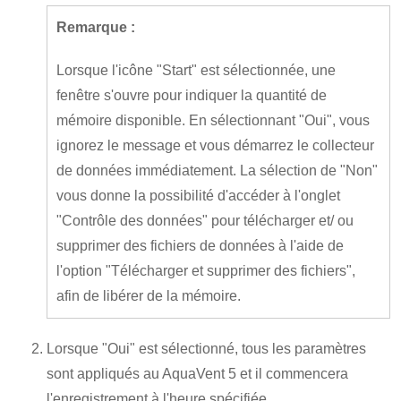
Remarque :
Lorsque l'icône "Start" est sélectionnée, une
fenêtre s'ouvre pour indiquer la quantité de
mémoire disponible. En sélectionnant "Oui", vous
ignorez le message et vous démarrez le collecteur
de données immédiatement. La sélection de "Non"
vous donne la possibilité d'accéder à l'onglet
"Contrôle des données" pour télécharger et/ ou
supprimer des fichiers de données à l'aide de
l'option "Télécharger et supprimer des fichiers",
afin de libérer de la mémoire.
Lorsque "Oui" est sélectionné, tous les paramètres
sont appliqués au AquaVent 5 et il commencera
l'enregistrement à l'heure spécifiée.