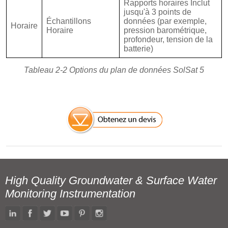
Rapports horaires Inclut
jusqu'à 3 points de
Échantillons
données (par exemple,
Horaire
Horaire
pression barométrique,
profondeur, tension de la
batterie)
Tableau 2-2 Options du plan de données SolSat 5
High Quality Groundwater & Surface Water
Monitoring Instrumentation