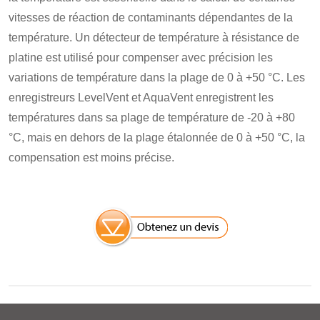
vitesses de réaction de contaminants dépendantes de la
température. Un détecteur de température à résistance de
platine est utilisé pour compenser avec précision les
variations de température dans la plage de 0 à +50 °C. Les
enregistreurs LevelVent et AquaVent enregistrent les
températures dans sa plage de température de -20 à +80
°C, mais en dehors de la plage étalonnée de 0 à +50 °C, la
compensation est moins précise.