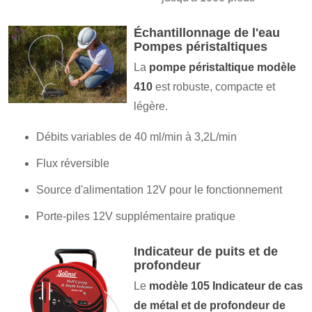
Échantillonnage de l'eau
Pompes péristaltiques
La
pompe péristaltique modèle
410
est robuste, compacte et
légère.
Débits variables de 40 ml/min à 3,2L/min
Flux réversible
Source d'alimentation 12V pour le fonctionnement
Porte-piles 12V supplémentaire pratique
Indicateur de puits et de
profondeur
Le
modèle 105 Indicateur de cas
de métal et de profondeur de