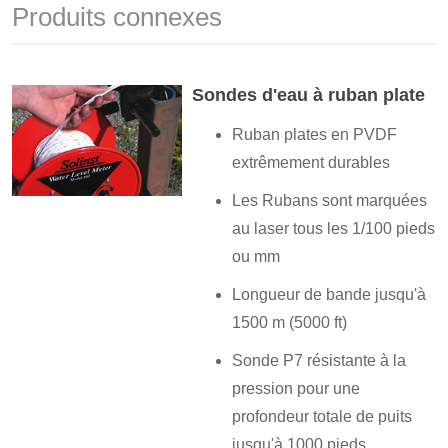
Produits connexes
Sondes d'eau à ruban plate
Ruban plates en PVDF
extrêmement durables
Les Rubans sont marquées
au laser tous les 1/100 pieds
ou mm
Longueur de bande jusqu'à
1500 m (5000 ft)
Sonde P7 résistante à la
pression pour une
profondeur totale de puits
jusqu'à 1000 pieds