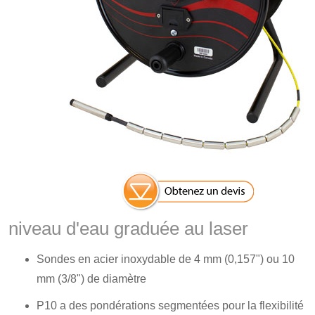
niveau d'eau graduée au laser
Sondes en acier inoxydable de 4 mm (0,157") ou 10
mm (3/8") de diamètre
P10 a des pondérations segmentées pour la flexibilité