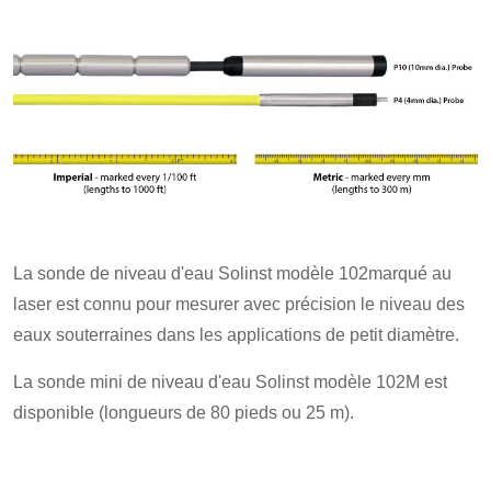
La sonde de niveau d'eau Solinst modèle 102marqué au
laser est connu pour mesurer avec précision le niveau des
eaux souterraines dans les applications de petit diamètre.
La sonde mini de niveau d'eau Solinst modèle 102M est
disponible (longueurs de 80 pieds ou 25 m).