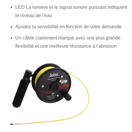
LED La lumière et le signal sonore puissant indiquent
le niveau de l'eau
Ajustez la sensibilité en fonction de votre demande
Un câble clairement marqué avec une plus grande
flexibilité et une meilleure résistance à l'abrasion