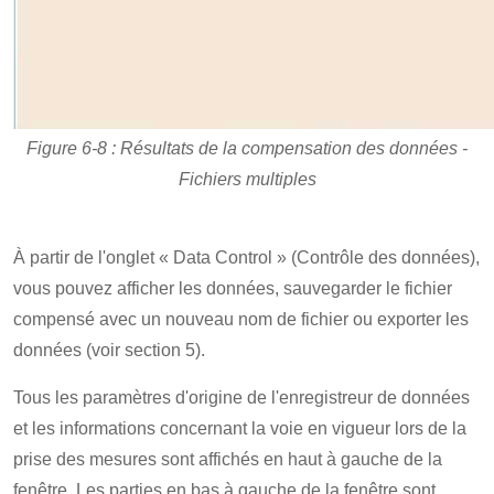
Figure 6-8 : Résultats de la compensation des données -
Fichiers multiples
À partir de l'onglet « Data Control » (Contrôle des données),
vous pouvez afficher les données, sauvegarder le fichier
compensé avec un nouveau nom de fichier ou exporter les
données (voir section 5).
Tous les paramètres d'origine de l'enregistreur de données
et les informations concernant la voie en vigueur lors de la
prise des mesures sont affichés en haut à gauche de la
fenêtre. Les parties en bas à gauche de la fenêtre sont