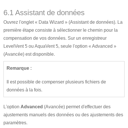
6.1 Assistant de données
Ouvrez l'onglet « Data Wizard » (Assistant de données). La
première étape consiste à sélectionner le chemin pour la
compensation de vos données. Sur un enregistreur
LevelVent 5 ou AquaVent 5, seule l'option « Advanced »
(Avancée) est disponible.
Remarque :
Il est possible de compenser plusieurs fichiers de
données à la fois.
L'option
Advanced
(Avancée) permet d'effectuer des
ajustements manuels des données ou des ajustements des
paramètres.