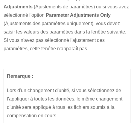
Adjustments
(Ajustements de paramètres) ou si vous avez
sélectionné l'option
Parameter Adjustments Only
(Ajustements des paramètres uniquement), vous devez
saisir les valeurs des paramètres dans la fenêtre suivante.
Si vous n'avez pas sélectionné l'ajustement des
paramètres, cette fenêtre n'apparaît pas.
Remarque :
Lors d'un changement d'unité, si vous sélectionnez de
l'appliquer à toutes les données, le même changement
d'unité sera appliqué à tous les fichiers soumis à la
compensation en cours.