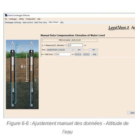
Figure 6-6 : Ajustement manuel des données - Altitude de
l'eau