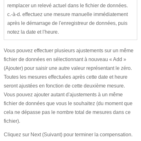
remplacer un relevé actuel dans le fichier de données.
c.-à-d. effectuez une mesure manuelle immédiatement
après le démarrage de l'enregistreur de données, puis
notez la date et l'heure.
Vous pouvez effectuer plusieurs ajustements sur un même
fichier de données en sélectionnant à nouveau « Add »
(Ajouter) pour saisir une autre valeur représentant le zéro.
Toutes les mesures effectuées après cette date et heure
seront ajustées en fonction de cette deuxième mesure.
Vous pouvez ajouter autant d'ajustements à un même
fichier de données que vous le souhaitez (du moment que
cela ne dépasse pas le nombre total de mesures dans ce
fichier).
Cliquez sur Next (Suivant) pour terminer la compensation.