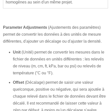
homogènes au sein d'un même projet.
Parameter Adjustments
(Ajustements des paramètres)
permet de convertir les données à des unités de mesure
différentes, d'ajouter un décalage ou d'ajuster la densité.
Unit
(Unité) permet de convertir les mesures dans le
fichier de données en unités différentes : les relevés
de niveau (m, cm, ft, kPa, bar ou psi) ou relevés de
température (°C ou °F).
Offset
(Décalage) permet de saisir une valeur
quelconque, positive ou négative, qui sera ajoutée à
chaque relevé dans le fichier de données devant être
décalé. Il est recommandé de laisser cette valeur à
zéro par défaut, à moins qu'un décalage s'avère