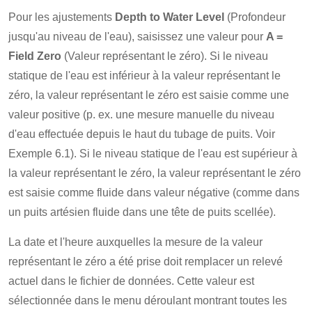
Pour les ajustements
Depth to Water Level
(Profondeur
jusqu'au niveau de l'eau), saisissez une valeur pour
A =
Field Zero
(Valeur représentant le zéro). Si le niveau
statique de l'eau est inférieur à la valeur représentant le
zéro, la valeur représentant le zéro est saisie comme une
valeur positive (p. ex. une mesure manuelle du niveau
d'eau effectuée depuis le haut du tubage de puits. Voir
Exemple 6.1). Si le niveau statique de l'eau est supérieur à
la valeur représentant le zéro, la valeur représentant le zéro
est saisie comme fluide dans valeur négative (comme dans
un puits artésien fluide dans une tête de puits scellée).
La date et l'heure auxquelles la mesure de la valeur
représentant le zéro a été prise doit remplacer un relevé
actuel dans le fichier de données. Cette valeur est
sélectionnée dans le menu déroulant montrant toutes les