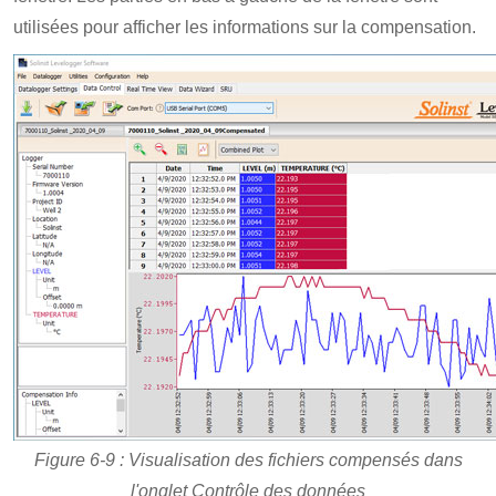
utilisées pour afficher les informations sur la compensation.
Figure 6-9 : Visualisation des fichiers compensés dans
l'onglet Contrôle des données