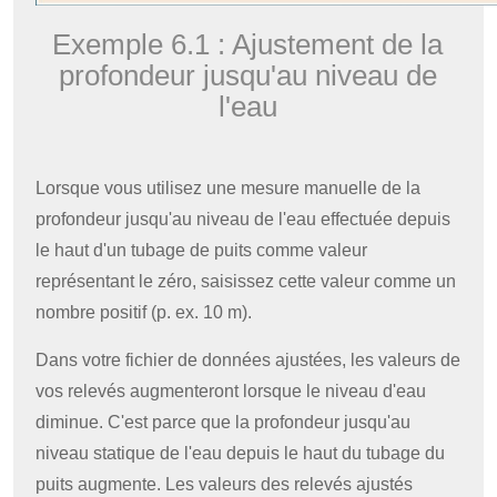
Exemple 6.1 : Ajustement de la
profondeur jusqu'au niveau de
l'eau
Lorsque vous utilisez une mesure manuelle de la
profondeur jusqu'au niveau de l'eau effectuée depuis
le haut d'un tubage de puits comme valeur
représentant le zéro, saisissez cette valeur comme un
nombre positif (p. ex. 10 m).
Dans votre fichier de données ajustées, les valeurs de
vos relevés augmenteront lorsque le niveau d'eau
diminue. C'est parce que la profondeur jusqu'au
niveau statique de l'eau depuis le haut du tubage du
puits augmente. Les valeurs des relevés ajustés