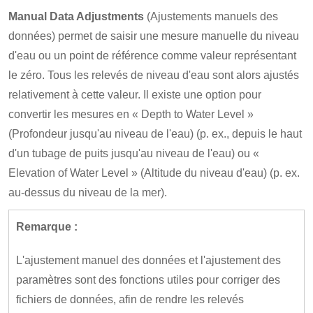
Manual Data Adjustments
(Ajustements manuels des
données) permet de saisir une mesure manuelle du niveau
d'eau ou un point de référence comme valeur représentant
le zéro. Tous les relevés de niveau d'eau sont alors ajustés
relativement à cette valeur. Il existe une option pour
convertir les mesures en « Depth to Water Level »
(Profondeur jusqu'au niveau de l'eau) (p. ex., depuis le haut
d'un tubage de puits jusqu'au niveau de l'eau) ou «
Elevation of Water Level » (Altitude du niveau d'eau) (p. ex.
au-dessus du niveau de la mer).
Remarque :
L'ajustement manuel des données et l'ajustement des
paramètres sont des fonctions utiles pour corriger des
fichiers de données, afin de rendre les relevés