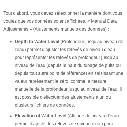
Tout d'abord, vous devez sélectionner la manière dont vous
voulez que vos données soient affichées, « Manual Data
Adjustments » (Ajustements manuels des données) :
Depth to Water Level
(Profondeur jusqu'au niveau de
l'eau) permet d'ajuster les relevés de niveau d'eau
pour représenter les relevés de profondeur jusqu'au
niveau de l'eau (depuis le haut du tubage de puits ou
depuis tout autre point de référence) en saisissant une
valeur représentant le zéro, comme la mesure
manuelle de la profondeur jusqu'au niveau de l'eau. Il
est possible d'effectuer des ajustements à un ou
plusieurs fichiers de données.
Elevation of Water Level
(Altitude du niveau d'eau)
permet d'ajuster les relevés de niveau d'eau pour