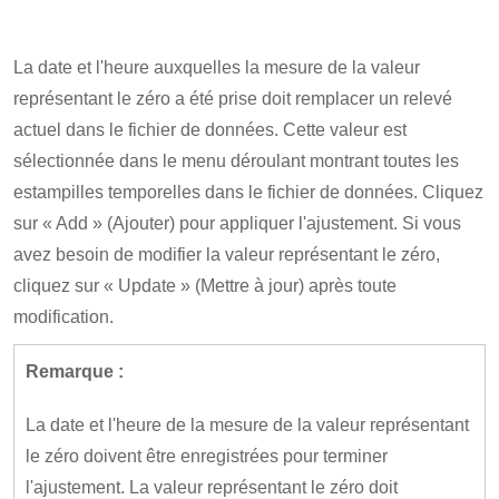
La date et l'heure auxquelles la mesure de la valeur
représentant le zéro a été prise doit remplacer un relevé
actuel dans le fichier de données. Cette valeur est
sélectionnée dans le menu déroulant montrant toutes les
estampilles temporelles dans le fichier de données. Cliquez
sur « Add » (Ajouter) pour appliquer l'ajustement. Si vous
avez besoin de modifier la valeur représentant le zéro,
cliquez sur « Update » (Mettre à jour) après toute
modification.
Remarque :
La date et l'heure de la mesure de la valeur représentant
le zéro doivent être enregistrées pour terminer
l'ajustement. La valeur représentant le zéro doit