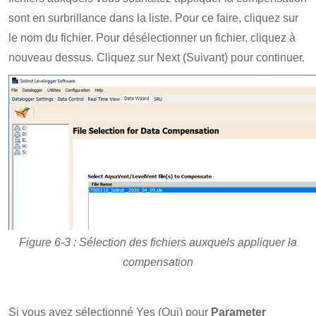
sont en surbrillance dans la liste. Pour ce faire, cliquez sur
le nom du fichier. Pour désélectionner un fichier, cliquez à
nouveau dessus. Cliquez sur Next (Suivant) pour continuer.
Figure 6-3 : Sélection des fichiers auxquels appliquer la
compensation
Si vous avez sélectionné Yes (Oui) pour
Parameter