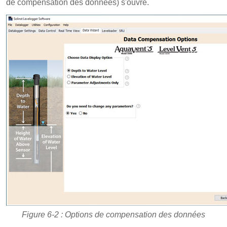
de compensation des données) s'ouvre.
Figure 6-2 : Options de compensation des données