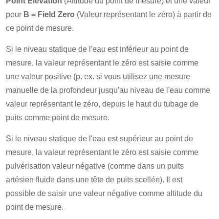
Point Elevation
(Altitude du point de mesure) et une valeur
pour
B = Field Zero
(Valeur représentant le zéro) à partir de
ce point de mesure.
Si le niveau statique de l'eau est inférieur au point de
mesure, la valeur représentant le zéro est saisie comme
une valeur positive (p. ex. si vous utilisez une mesure
manuelle de la profondeur jusqu'au niveau de l'eau comme
valeur représentant le zéro, depuis le haut du tubage de
puits comme point de mesure.
Si le niveau statique de l'eau est supérieur au point de
mesure, la valeur représentant le zéro est saisie comme
pulvérisation valeur négative (comme dans un puits
artésien fluide dans une tête de puits scellée). Il est
possible de saisir une valeur négative comme altitude du
point de mesure.