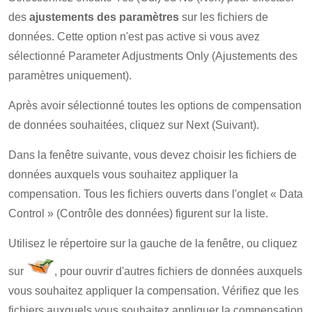
des
ajustements des paramètres
sur les fichiers de
données. Cette option n'est pas active si vous avez
sélectionné Parameter Adjustments Only (Ajustements des
paramètres uniquement).
Après avoir sélectionné toutes les options de compensation
de données souhaitées, cliquez sur Next (Suivant).
Dans la fenêtre suivante, vous devez choisir les fichiers de
données auxquels vous souhaitez appliquer la
compensation. Tous les fichiers ouverts dans l'onglet « Data
Control » (Contrôle des données) figurent sur la liste.
Utilisez le répertoire sur la gauche de la fenêtre, ou cliquez
sur
, pour ouvrir d'autres fichiers de données auxquels
vous souhaitez appliquer la compensation. Vérifiez que les
fichiers auxquels vous souhaitez appliquer la compensation