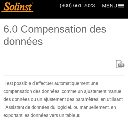
(800) 661‑2023
MENU
6.0 Compensation des
données
Il est possible d'effectuer automatiquement une
compensation des données, comme un ajustement manuel
des données ou un ajustement des paramètres, en utilisant
l'Assistant de données du logiciel, ou manuellement, en
exportant les données vers un tableur.