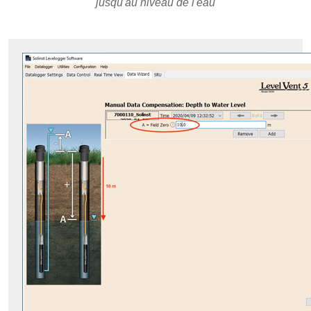
jusqu'au niveau de l'eau