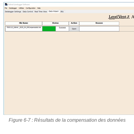
Figure 6-7 : Résultats de la compensation des données