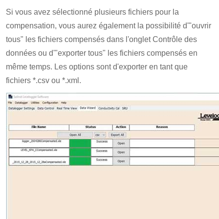
Si vous avez sélectionné plusieurs fichiers pour la
compensation, vous aurez également la possibilité d'"ouvrir
tous" les fichiers compensés dans l'onglet Contrôle des
données ou d'"exporter tous" les fichiers compensés en
même temps. Les options sont d'exporter en tant que
fichiers *.csv ou *.xml.