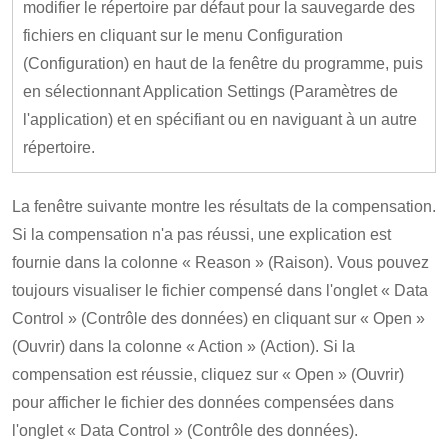
modifier le répertoire par défaut pour la sauvegarde des
fichiers en cliquant sur le menu Configuration
(Configuration) en haut de la fenêtre du programme, puis
en sélectionnant Application Settings (Paramètres de
l'application) et en spécifiant ou en naviguant à un autre
répertoire.
La fenêtre suivante montre les résultats de la compensation.
Si la compensation n'a pas réussi, une explication est
fournie dans la colonne « Reason » (Raison). Vous pouvez
toujours visualiser le fichier compensé dans l'onglet « Data
Control » (Contrôle des données) en cliquant sur « Open »
(Ouvrir) dans la colonne « Action » (Action). Si la
compensation est réussie, cliquez sur « Open » (Ouvrir)
pour afficher le fichier des données compensées dans
l'onglet « Data Control » (Contrôle des données).