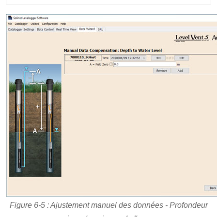
Figure 6-5 : Ajustement manuel des données - Profondeur