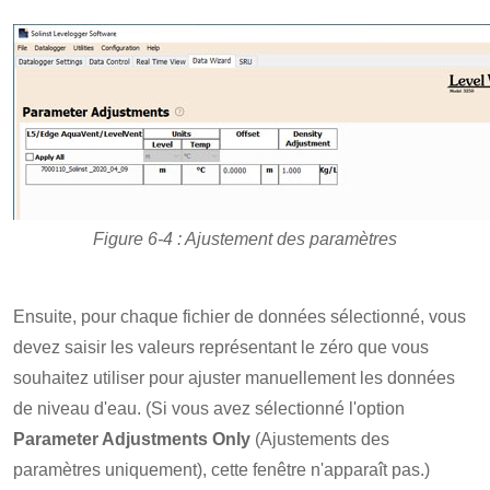
Figure 6-4 : Ajustement des paramètres
Ensuite, pour chaque fichier de données sélectionné, vous
devez saisir les valeurs représentant le zéro que vous
souhaitez utiliser pour ajuster manuellement les données
de niveau d'eau. (Si vous avez sélectionné l'option
Parameter Adjustments Only
(Ajustements des
paramètres uniquement), cette fenêtre n'apparaît pas.)