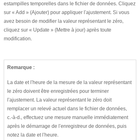
estampilles temporelles dans le fichier de données. Cliquez
sur « Add » (Ajouter) pour appliquer l'ajustement. Si vous
avez besoin de modifier la valeur représentant le zéro,
cliquez sur « Update » (Mettre à jour) après toute
modification.
Remarque :
La date et l'heure de la mesure de la valeur représentant
le zéro doivent être enregistrées pour terminer
l'ajustement. La valeur représentant le zéro doit
remplacer un relevé actuel dans le fichier de données,
c.-à-d., effectuez une mesure manuelle immédiatement
après le démarrage de l'enregistreur de données, puis
notez la date et l'heure.