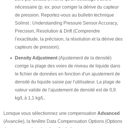
nécessaire (p. ex. pour corriger la dérive du capteur
de pression. Reportez-vous au bulletin technique
Solinst : Understanding Pressure Sensor Accuracy,
Precision, Resolution & Drift (Comprendre
l'exactitude, la précision, la résolution et la dérive des
capteurs de pression).
Density Adjustment
(Ajustement de la densité)
corrige la plage des voies de niveau de liquide dans
le fichier de données en fonction d'un ajustement de
densité du liquide saisie par l'utilisateur. La plage de
valeur valide de l'ajustement de densité est de 0,9
kg/L à 1,1 kg/L.
Lorsque vous sélectionnez une compensation
Advanced
(Avancée), la fenêtre Data Compensation Options (Options