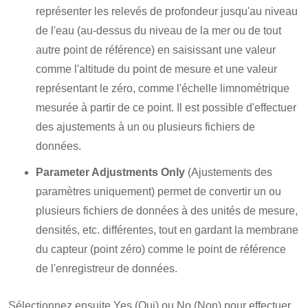
représenter les relevés de profondeur jusqu'au niveau
de l'eau (au-dessus du niveau de la mer ou de tout
autre point de référence) en saisissant une valeur
comme l'altitude du point de mesure et une valeur
représentant le zéro, comme l'échelle limnométrique
mesurée à partir de ce point. Il est possible d'effectuer
des ajustements à un ou plusieurs fichiers de
données.
Parameter Adjustments Only
(Ajustements des
paramètres uniquement) permet de convertir un ou
plusieurs fichiers de données à des unités de mesure,
densités, etc. différentes, tout en gardant la membrane
du capteur (point zéro) comme le point de référence
de l'enregistreur de données.
Sélectionnez ensuite Yes (Oui) ou No (Non) pour effectuer