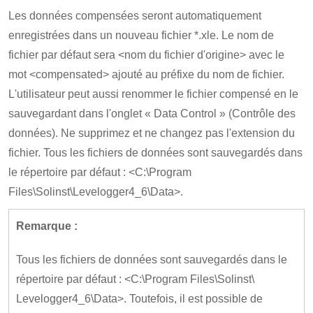
Les données compensées seront automatiquement
enregistrées dans un nouveau fichier *.xle. Le nom de
fichier par défaut sera <nom du fichier d'origine> avec le
mot <compensated> ajouté au préfixe du nom de fichier.
L'utilisateur peut aussi renommer le fichier compensé en le
sauvegardant dans l'onglet « Data Control » (Contrôle des
données). Ne supprimez et ne changez pas l'extension du
fichier. Tous les fichiers de données sont sauvegardés dans
le répertoire par défaut : <C:\Program
Files\Solinst\Levelogger4_6\Data>.
Remarque :
Tous les fichiers de données sont sauvegardés dans le
répertoire par défaut : <C:\Program Files\Solinst\
Levelogger4_6\Data>. Toutefois, il est possible de