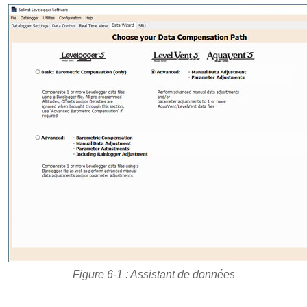
Figure 6-1 : Assistant de données