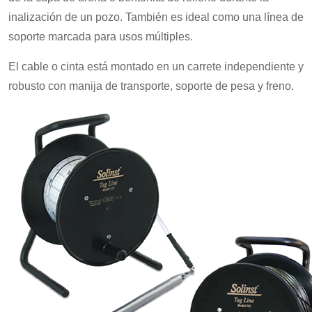
inalización de un pozo. También es ideal como una línea de
soporte marcada para usos múltiples.
El cable o cinta está montado en un carrete independiente y
robusto con manija de transporte, soporte de pesa y freno.