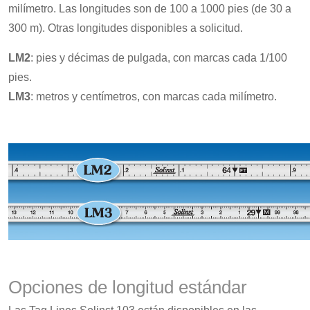
milímetro. Las longitudes son de 100 a 1000 pies (de 30 a
300 m). Otras longitudes disponibles a solicitud.
LM2
: pies y décimas de pulgada, con marcas cada 1/100
pies.
LM3
: metros y centímetros, con marcas cada milímetro.
Opciones de longitud estándar