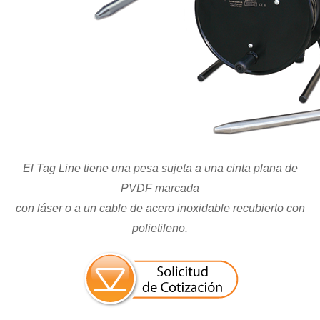
El Tag Line tiene una pesa sujeta a una cinta plana de
PVDF marcada
con láser o a un cable de acero inoxidable recubierto con
polietileno.