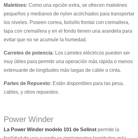
Maletines:
Como una opción extra, se ofrecen maletines
pequeños y medianos de nylon acolchados para transportar
los niveles. Poseen correa, bolsillo frontal con cremallera,
tapa con cremallera y en el fondo tienen una arandela para
evitar que no se acumule la humedad.
Carretes de potencia:
Los carretes eléctricos pueden ser
muy útiles para permitir una operación más rápida o menos
extenuante de longitudes más largas de cable o cinta.
Partes de Repuesto:
Están disponibles para las pesa,
cables, y otros repuestos.
Power Winder
La Power Winder modelo 101 de Solinst
permite la