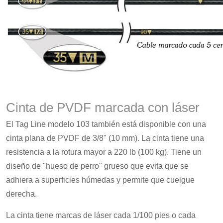
Cinta de PVDF marcada con láser
El Tag Line modelo 103 también está disponible con una
cinta plana de PVDF de 3/8" (10 mm). La cinta tiene una
resistencia a la rotura mayor a 220 lb (100 kg). Tiene un
diseño de "hueso de perro" grueso que evita que se
adhiera a superficies húmedas y permite que cuelgue
derecha.
La cinta tiene marcas de láser cada 1/100 pies o cada