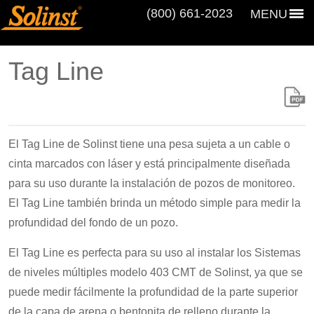
(800) 661‑2023
MENU
Tag Line
El Tag Line de Solinst tiene una pesa sujeta a un cable o
cinta marcados con láser y está principalmente diseñada
para su uso durante la instalación de pozos de monitoreo.
El Tag Line también brinda un método simple para medir la
profundidad del fondo de un pozo.
El Tag Line es perfecta para su uso al instalar los Sistemas
de niveles múltiples modelo 403 CMT de Solinst, ya que se
puede medir fácilmente la profundidad de la parte superior
de la capa de arena o bentonita de relleno durante la