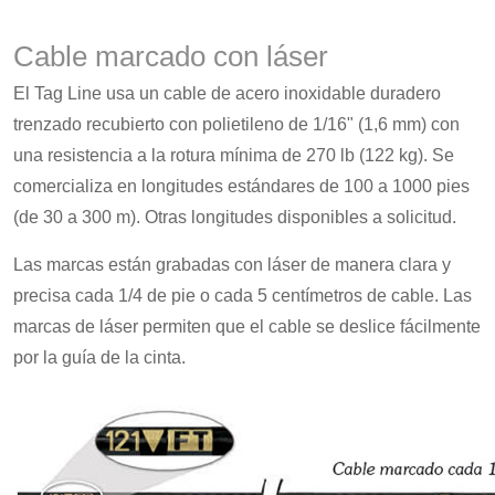
Cable marcado con láser
El Tag Line usa un cable de acero inoxidable duradero
trenzado recubierto con polietileno de 1/16" (1,6 mm) con
una resistencia a la rotura mínima de 270 lb (122 kg). Se
comercializa en longitudes estándares de 100 a 1000 pies
(de 30 a 300 m). Otras longitudes disponibles a solicitud.
Las marcas están grabadas con láser de manera clara y
precisa cada 1/4 de pie o cada 5 centímetros de cable. Las
marcas de láser permiten que el cable se deslice fácilmente
por la guía de la cinta.