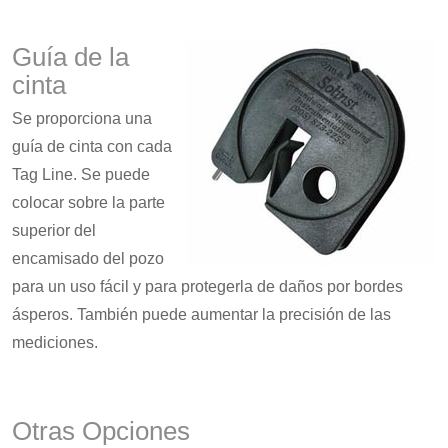
Guía de la
cinta
Se proporciona una
guía de cinta con cada
Tag Line. Se puede
colocar sobre la parte
superior del
encamisado del pozo
para un uso fácil y para protegerla de daños por bordes
ásperos. También puede aumentar la precisión de las
mediciones.
Otras Opciones