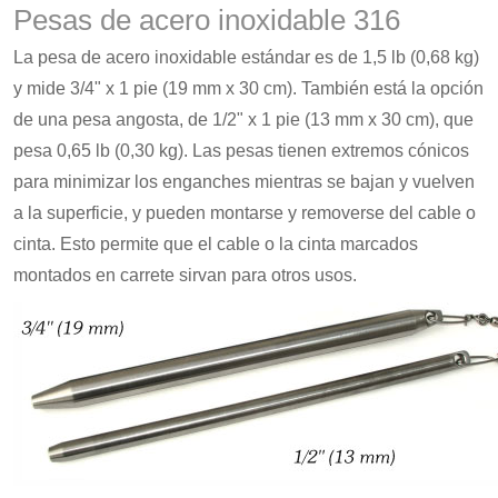
Pesas de acero inoxidable 316
La pesa de acero inoxidable estándar es de 1,5 lb (0,68 kg)
y mide 3/4" x 1 pie (19 mm x 30 cm). También está la opción
de una pesa angosta, de 1/2" x 1 pie (13 mm x 30 cm), que
pesa 0,65 lb (0,30 kg). Las pesas tienen extremos cónicos
para minimizar los enganches mientras se bajan y vuelven
a la superficie, y pueden montarse y removerse del cable o
cinta. Esto permite que el cable o la cinta marcados
montados en carrete sirvan para otros usos.