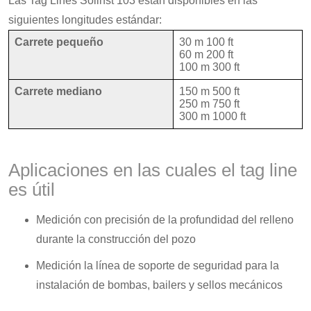
Las Tag Lines Solinst 103 están disponibles en las
siguientes longitudes estándar:
Carrete pequeño
30 m 100 ft
60 m 200 ft
100 m 300 ft
Carrete mediano
150 m 500 ft
250 m 750 ft
300 m 1000 ft
Aplicaciones en las cuales el tag line
es útil
Medición con precisión de la profundidad del relleno
durante la construcción del pozo
Medición la línea de soporte de seguridad para la
instalación de bombas, bailers y sellos mecánicos