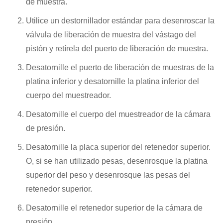
de muestra.
Utilice un destornillador estándar para desenroscar la
válvula de liberación de muestra del vástago del
pistón y retírela del puerto de liberación de muestra.
Desatornille el puerto de liberación de muestras de la
platina inferior y desatornille la platina inferior del
cuerpo del muestreador.
Desatornille el cuerpo del muestreador de la cámara
de presión.
Desatornille la placa superior del retenedor superior.
O, si se han utilizado pesas, desenrosque la platina
superior del peso y desenrosque las pesas del
retenedor superior.
Desatornille el retenedor superior de la cámara de
presión.