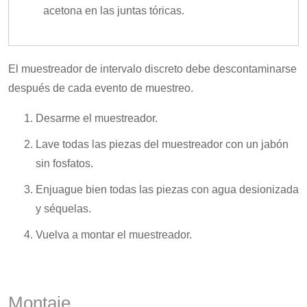
acetona en las juntas tóricas.
El muestreador de intervalo discreto debe descontaminarse
después de cada evento de muestreo.
Desarme el muestreador.
Lave todas las piezas del muestreador con un jabón
sin fosfatos.
Enjuague bien todas las piezas con agua desionizada
y séquelas.
Vuelva a montar el muestreador.
Montaje