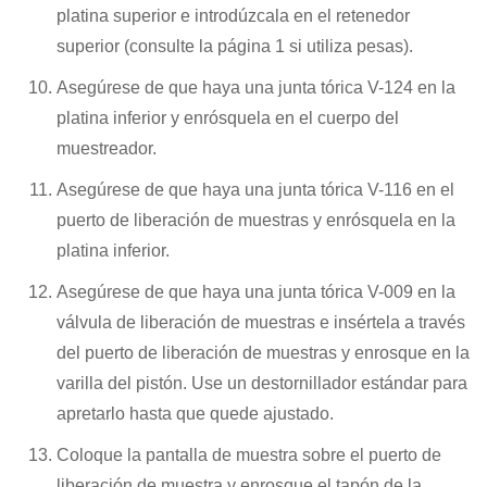
platina superior e introdúzcala en el retenedor
superior (consulte la página 1 si utiliza pesas).
Asegúrese de que haya una junta tórica V-124 en la
platina inferior y enrósquela en el cuerpo del
muestreador.
Asegúrese de que haya una junta tórica V-116 en el
puerto de liberación de muestras y enrósquela en la
platina inferior.
Asegúrese de que haya una junta tórica V-009 en la
válvula de liberación de muestras e insértela a través
del puerto de liberación de muestras y enrosque en la
varilla del pistón. Use un destornillador estándar para
apretarlo hasta que quede ajustado.
Coloque la pantalla de muestra sobre el puerto de
liberación de muestra y enrosque el tapón de la