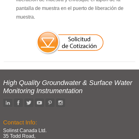
pantalla de muestra en el puerto de liberación de
muestra.
High Quality Groundwater & Surface Water
Monitoring Instrumentation
Contact Info:
Solinst Canada Ltd.
35 Todd Road,