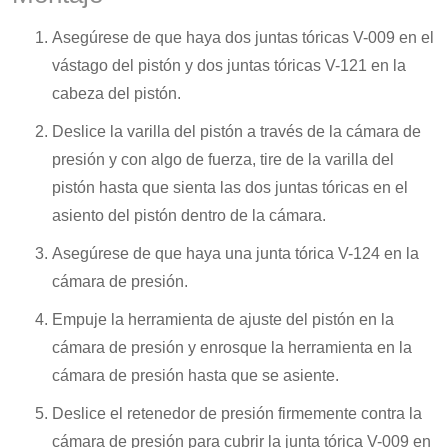
Asegúrese de que haya dos juntas tóricas V-009 en el
vástago del pistón y dos juntas tóricas V-121 en la
cabeza del pistón.
Deslice la varilla del pistón a través de la cámara de
presión y con algo de fuerza, tire de la varilla del
pistón hasta que sienta las dos juntas tóricas en el
asiento del pistón dentro de la cámara.
Asegúrese de que haya una junta tórica V-124 en la
cámara de presión.
Empuje la herramienta de ajuste del pistón en la
cámara de presión y enrosque la herramienta en la
cámara de presión hasta que se asiente.
Deslice el retenedor de presión firmemente contra la
cámara de presión para cubrir la junta tórica V-009 en