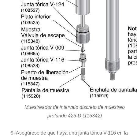
Muestreador de intervalo discreto de muestreo
profundo 425-D (115342)
Asegúrese de que haya una junta tórica V-116 en la