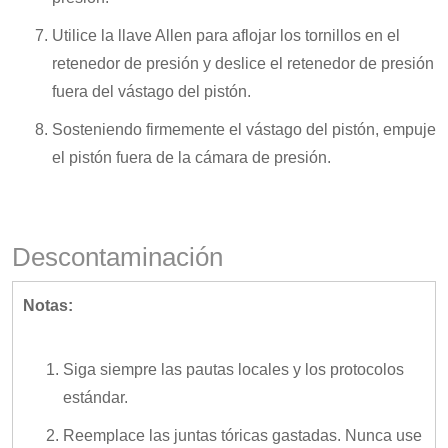
Utilice la llave Allen para aflojar los tornillos en el
retenedor de presión y deslice el retenedor de presión
fuera del vástago del pistón.
Sosteniendo firmemente el vástago del pistón, empuje
el pistón fuera de la cámara de presión.
Descontaminación
Notas:
Siga siempre las pautas locales y los protocolos
estándar.
Reemplace las juntas tóricas gastadas. Nunca use