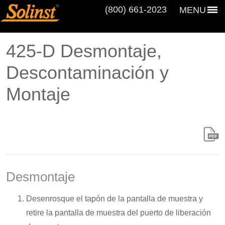
(800) 661‑2023
MENU
425-D Desmontaje,
Descontaminación y
Montaje
Desmontaje
Desenrosque el tapón de la pantalla de muestra y
retire la pantalla de muestra del puerto de liberación