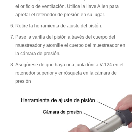
el orificio de ventilación. Utilice la llave Allen para
apretar el retenedor de presión en su lugar.
Retire la herramienta de ajuste del pistón.
Pase la varilla del pistón a través del cuerpo del
muestreador y atornille el cuerpo del muestreador en
la cámara de presión.
Asegúrese de que haya una junta tórica V-124 en el
retenedor superior y enrósquela en la cámara de
presión