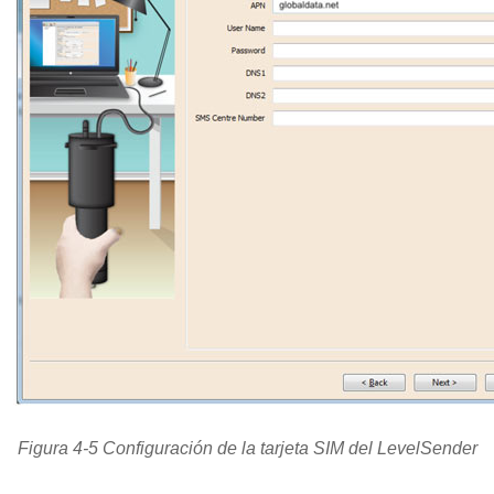
Figura 4-5 Configuración de la tarjeta SIM del LevelSender