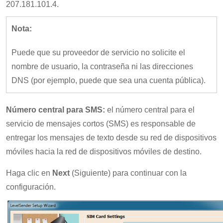
207.181.101.4.
Nota:
Puede que su proveedor de servicio no solicite el
nombre de usuario, la contraseña ni las direcciones
DNS (por ejemplo, puede que sea una cuenta pública).
Número central para SMS:
el número central para el
servicio de mensajes cortos (SMS) es responsable de
entregar los mensajes de texto desde su red de dispositivos
móviles hacia la red de dispositivos móviles de destino.
Haga clic en
Next
(Siguiente) para continuar con la
configuración.