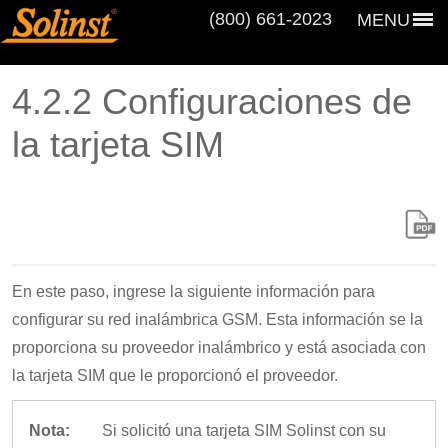
(800) 661‑2023
MENU
4.2.2 Configuraciones de
la tarjeta SIM
En este paso, ingrese la siguiente información para
configurar su red inalámbrica GSM. Esta información se la
proporciona su proveedor inalámbrico y está asociada con
la tarjeta SIM que le proporcionó el proveedor.
Nota:
Si solicitó una tarjeta SIM Solinst con su