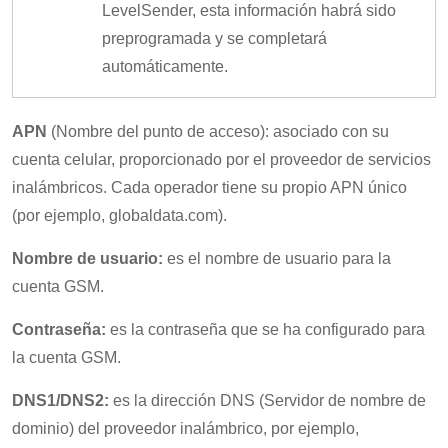
LevelSender, esta información habrá sido
preprogramada y se completará
automáticamente.
APN
(Nombre del punto de acceso): asociado con su
cuenta celular, proporcionado por el proveedor de servicios
inalámbricos. Cada operador tiene su propio APN único
(por ejemplo, globaldata.com).
Nombre de usuario:
es el nombre de usuario para la
cuenta GSM.
Contraseña:
es la contraseña que se ha configurado para
la cuenta GSM.
DNS1/DNS2:
es la dirección DNS (Servidor de nombre de
dominio) del proveedor inalámbrico, por ejemplo,