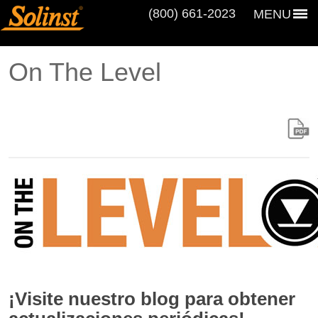
(800) 661‑2023
MENU
On The Level
¡Visite nuestro blog para obtener