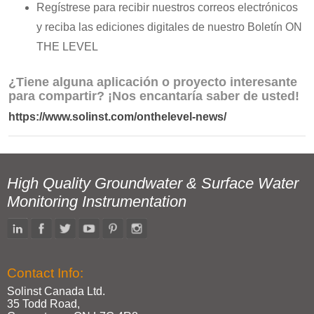
Regístrese para recibir nuestros correos electrónicos
y reciba las ediciones digitales de nuestro Boletín ON
THE LEVEL
¿Tiene alguna aplicación o proyecto interesante
para compartir? ¡Nos encantaría saber de usted!
https://www.solinst.com/onthelevel-news/
High Quality Groundwater & Surface Water
Monitoring Instrumentation
Contact Info:
Solinst Canada Ltd.
35 Todd Road,