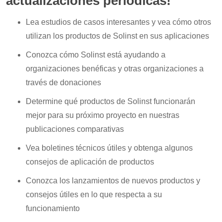
actualizaciones periódicas!
Lea estudios de casos interesantes y vea cómo otros
utilizan los productos de Solinst en sus aplicaciones
Conozca cómo Solinst está ayudando a
organizaciones benéficas y otras organizaciones a
través de donaciones
Determine qué productos de Solinst funcionarán
mejor para su próximo proyecto en nuestras
publicaciones comparativas
Vea boletines técnicos útiles y obtenga algunos
consejos de aplicación de productos
Conozca los lanzamientos de nuevos productos y
consejos útiles en lo que respecta a su
funcionamiento