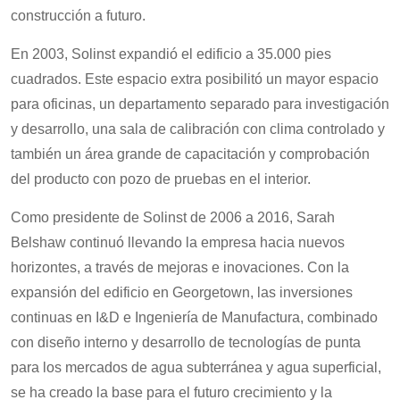
construcción a futuro.
En 2003, Solinst expandió el edificio a 35.000 pies
cuadrados. Este espacio extra posibilitó un mayor espacio
para oficinas, un departamento separado para investigación
y desarrollo, una sala de calibración con clima controlado y
también un área grande de capacitación y comprobación
del producto con pozo de pruebas en el interior.
Como presidente de Solinst de 2006 a 2016, Sarah
Belshaw continuó llevando la empresa hacia nuevos
horizontes, a través de mejoras e inovaciones. Con la
expansión del edificio en Georgetown, las inversiones
continuas en I&D e Ingeniería de Manufactura, combinado
con diseño interno y desarrollo de tecnologías de punta
para los mercados de agua subterránea y agua superficial,
se ha creado la base para el futuro crecimiento y la