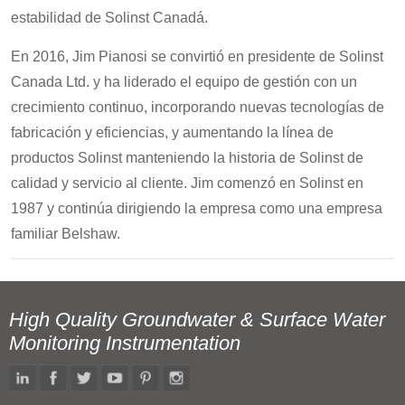
estabilidad de Solinst Canadá.
En 2016, Jim Pianosi se convirtió en presidente de Solinst
Canada Ltd. y ha liderado el equipo de gestión con un
crecimiento continuo, incorporando nuevas tecnologías de
fabricación y eficiencias, y aumentando la línea de
productos Solinst manteniendo la historia de Solinst de
calidad y servicio al cliente. Jim comenzó en Solinst en
1987 y continúa dirigiendo la empresa como una empresa
familiar Belshaw.
High Quality Groundwater & Surface Water
Monitoring Instrumentation