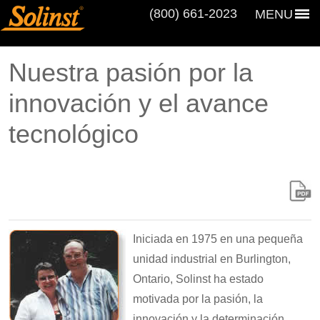
(800) 661‑2023
MENU
Nuestra pasión por la
innovación y el avance
tecnológico
Iniciada en 1975 en una pequeña
unidad industrial en Burlington,
Ontario, Solinst ha estado
motivada por la pasión, la
innovación y la determinación.