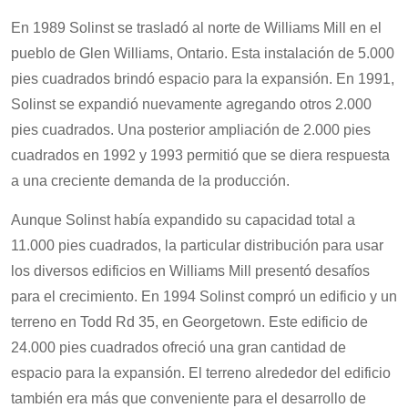
En 1989 Solinst se trasladó al norte de Williams Mill en el
pueblo de Glen Williams, Ontario. Esta instalación de 5.000
pies cuadrados brindó espacio para la expansión. En 1991,
Solinst se expandió nuevamente agregando otros 2.000
pies cuadrados. Una posterior ampliación de 2.000 pies
cuadrados en 1992 y 1993 permitió que se diera respuesta
a una creciente demanda de la producción.
Aunque Solinst había expandido su capacidad total a
11.000 pies cuadrados, la particular distribución para usar
los diversos edificios en Williams Mill presentó desafíos
para el crecimiento. En 1994 Solinst compró un edificio y un
terreno en Todd Rd 35, en Georgetown. Este edificio de
24.000 pies cuadrados ofreció una gran cantidad de
espacio para la expansión. El terreno alrededor del edificio
también era más que conveniente para el desarrollo de