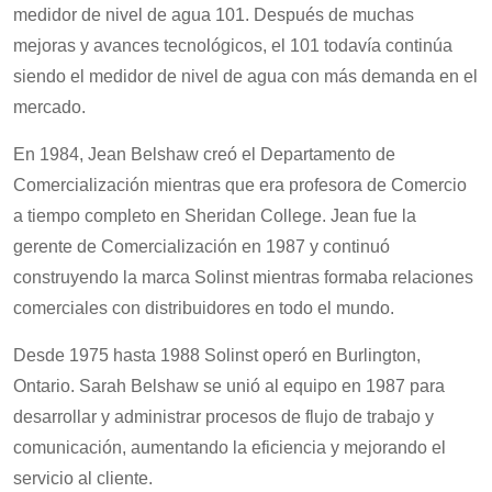
medidor de nivel de agua 101. Después de muchas
mejoras y avances tecnológicos, el 101 todavía continúa
siendo el medidor de nivel de agua con más demanda en el
mercado.
En 1984, Jean Belshaw creó el Departamento de
Comercialización mientras que era profesora de Comercio
a tiempo completo en Sheridan College. Jean fue la
gerente de Comercialización en 1987 y continuó
construyendo la marca Solinst mientras formaba relaciones
comerciales con distribuidores en todo el mundo.
Desde 1975 hasta 1988 Solinst operó en Burlington,
Ontario. Sarah Belshaw se unió al equipo en 1987 para
desarrollar y administrar procesos de flujo de trabajo y
comunicación, aumentando la eficiencia y mejorando el
servicio al cliente.