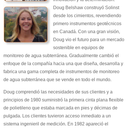
Doug Belshaw construyó Solinst
desde los cimientos, revendiendo
primero instrumentos geotécnicos
en Canadá. Con una gran visión,
Doug vio el futuro para un mercado
sostenible en equipos de
monitoreo de agua subterránea. Gradualmente cambió el
enfoque de la compañía hacia una que diseña, desarrolla y
fabrica una gama completa de instrumentos de monitoreo
de agua subterránea que se vende en todo el mundo.
Doug comprendió las necesidades de sus clientes y a
principios de 1980 suministró la primera cinta plana flexible
de polietileno que estaba marcada en pies y décimas de
pulgada. Los clientes tuvieron acceso inmediato a un
sistema ingenieril de medición. En 1982 apareció el