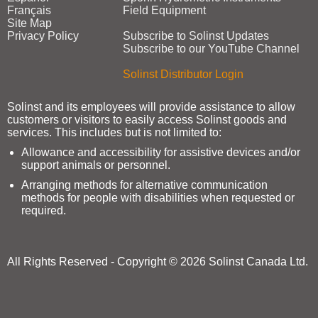
Français
Field Equipment
Site Map
Privacy Policy
Subscribe to Solinst Updates
Subscribe to our YouTube Channel
Solinst Distributor Login
Solinst and its employees will provide assistance to allow
customers or visitors to easily access Solinst goods and
services. This includes but is not limited to:
Allowance and accessibility for assistive devices and/or
support animals or personnel.
Arranging methods for alternative communication
methods for people with disabilities when requested or
required.
All Rights Reserved - Copyright © 2026 Solinst Canada Ltd.