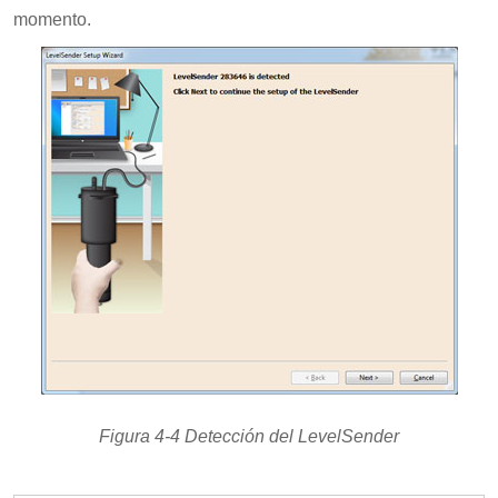
momento.
Figura 4-4 Detección del LevelSender