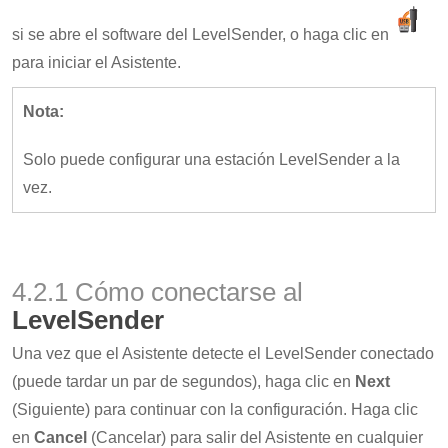
si se abre el software del LevelSender, o haga clic en
para iniciar el Asistente.
Nota:
Solo puede configurar una estación LevelSender a la
vez.
4.2.1 Cómo conectarse al
LevelSender
Una vez que el Asistente detecte el LevelSender conectado
(puede tardar un par de segundos), haga clic en
Next
(Siguiente) para continuar con la configuración. Haga clic
en
Cancel
(Cancelar) para salir del Asistente en cualquier