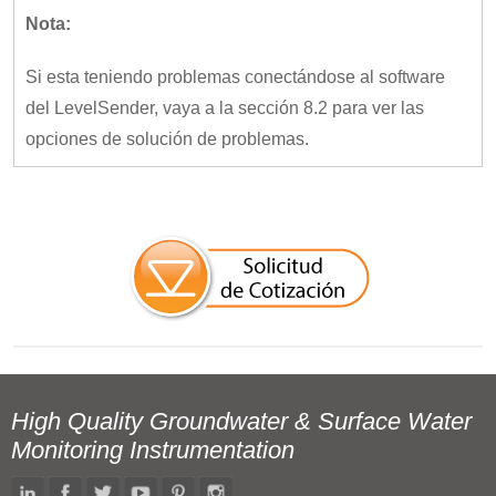
Nota:
Si esta teniendo problemas conectándose al software
del LevelSender, vaya a la sección 8.2 para ver las
opciones de solución de problemas.
High Quality Groundwater & Surface Water
Monitoring Instrumentation