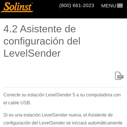
(800) 661‑2023
MENU
4.2 Asistente de
configuración del
LevelSender
Conecte su estación LevelSender 5 a su computadora con
el cable USB.
Si es una estación LevelSender nueva, el Asistente de
configuración del LevelSender se iniciará automáticamente