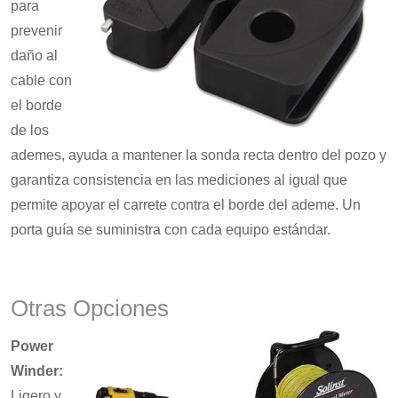
para
prevenir
daño al
cable con
el borde
de los
ademes, ayuda a mantener la sonda recta dentro del pozo y
garantiza consistencia en las mediciones al igual que
permite apoyar el carrete contra el borde del ademe. Un
porta guía se suministra con cada equipo estándar.
Otras Opciones
Power
Winder:
Ligero y