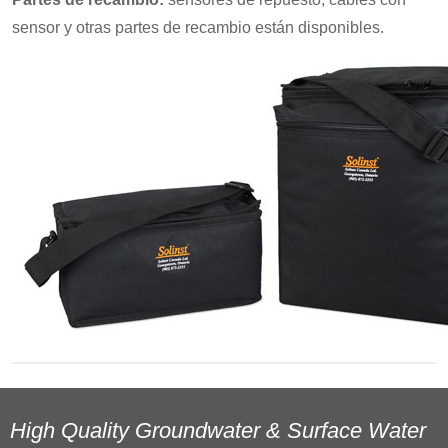
sensor y otras partes de recambio están disponibles.
High Quality Groundwater & Surface Water