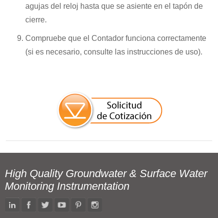
agujas del reloj hasta que se asiente en el tapón de
cierre.
Compruebe que el Contador funciona correctamente
(si es necesario, consulte las instrucciones de uso).
High Quality Groundwater & Surface Water
Monitoring Instrumentation