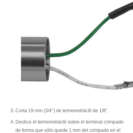
Corta 19 mm (3/4") de termorretráctil de 1/8".
Deslice el termorretráctil sobre el terminal crimpado
de forma que sólo quede 1 mm del crimpado en el