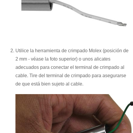
Utilice la herramienta de crimpado Molex (posición de
2 mm - véase la foto superior) o unos alicates
adecuados para conectar el terminal de crimpado al
cable. Tire del terminal de crimpado para asegurarse
de que está bien sujeto al cable.