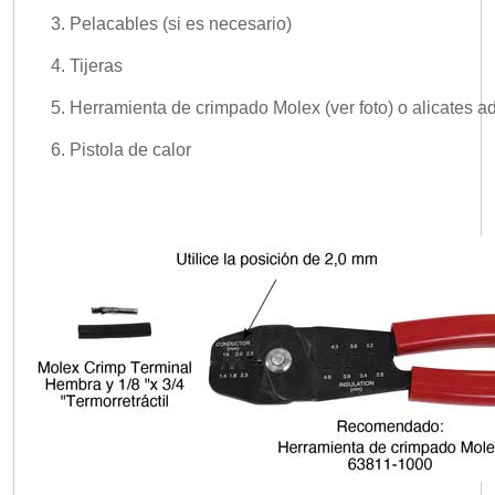
Pelacables (si es necesario)
Tijeras
Herramienta de crimpado Molex (ver foto) o alicates 
Pistola de calor