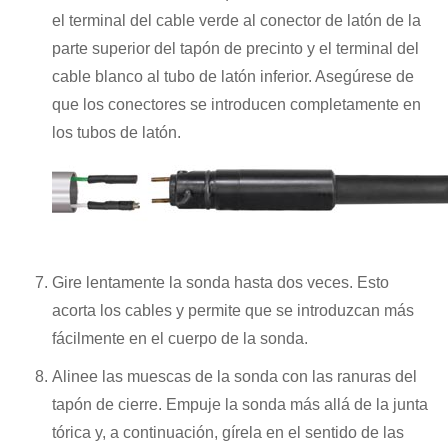
el terminal del cable verde al conector de latón de la
parte superior del tapón de precinto y el terminal del
cable blanco al tubo de latón inferior. Asegúrese de
que los conectores se introducen completamente en
los tubos de latón.
Gire lentamente la sonda hasta dos veces. Esto
acorta los cables y permite que se introduzcan más
fácilmente en el cuerpo de la sonda.
Alinee las muescas de la sonda con las ranuras del
tapón de cierre. Empuje la sonda más allá de la junta
tórica y, a continuación, gírela en el sentido de las