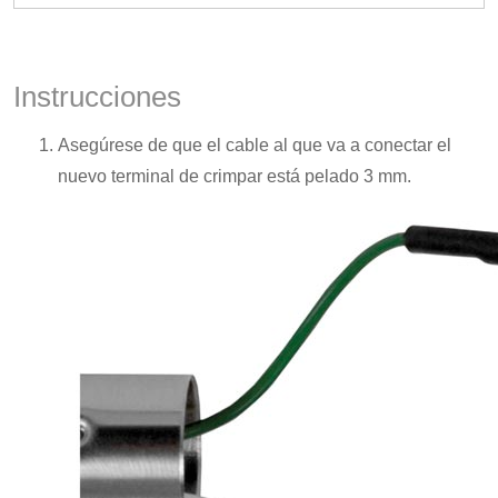
Instrucciones
Asegúrese de que el cable al que va a conectar el
nuevo terminal de crimpar está pelado 3 mm.