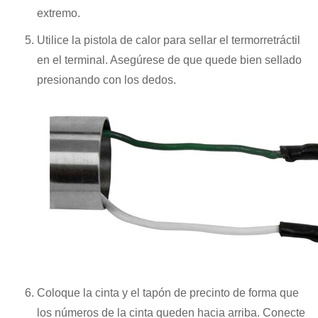
extremo.
Utilice la pistola de calor para sellar el termorretráctil
en el terminal. Asegúrese de que quede bien sellado
presionando con los dedos.
Coloque la cinta y el tapón de precinto de forma que
los números de la cinta queden hacia arriba. Conecte