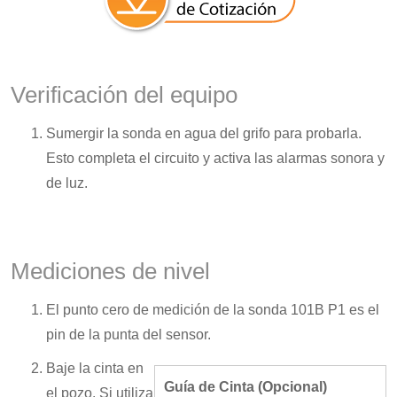
Verificación del equipo
Sumergir la sonda en agua del grifo para probarla.
Esto completa el circuito y activa las alarmas sonora y
de luz.
Mediciones de nivel
El punto cero de medición de la sonda 101B P1 es el
pin de la punta del sensor.
Baje la cinta en
Guía de Cinta (Opcional)
el pozo. Si utiliza