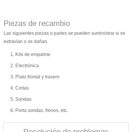
Piezas de recambio
Las siguientes piezas o partes se pueden suministrar si se
extravían o se dañan.
Kits de empalme
Electrónica
Plato frontal y trasero
Cintas
Sondas
Porta sondas, frenos, etc.
Resolución de problemas