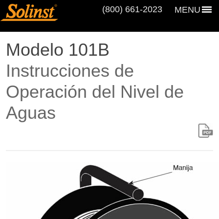
(800) 661‑2023
MENU
Modelo 101B
Instrucciones de
Operación del Nivel de
Aguas