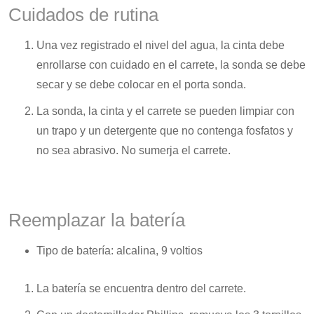
Cuidados de rutina
Una vez registrado el nivel del agua, la cinta debe
enrollarse con cuidado en el carrete, la sonda se debe
secar y se debe colocar en el porta sonda.
La sonda, la cinta y el carrete se pueden limpiar con
un trapo y un detergente que no contenga fosfatos y
no sea abrasivo. No sumerja el carrete.
Reemplazar la batería
Tipo de batería: alcalina, 9 voltios
La batería se encuentra dentro del carrete.