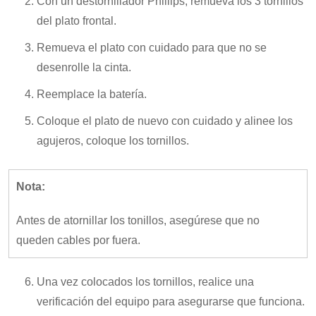
Con un destornillador Phillips, remueva los 3 tornillos
del plato frontal.
Remueva el plato con cuidado para que no se
desenrolle la cinta.
Reemplace la batería.
Coloque el plato de nuevo con cuidado y alinee los
agujeros, coloque los tornillos.
Nota:
Antes de atornillar los tonillos, asegúrese que no
queden cables por fuera.
Una vez colocados los tornillos, realice una
verificación del equipo para asegurarse que funciona.