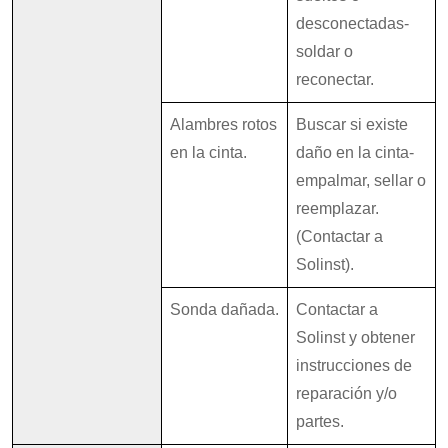
desconectadas-
soldar o
reconectar.
Alambres rotos
Buscar si existe
en la cinta.
daño en la cinta-
empalmar, sellar o
reemplazar.
(Contactar a
Solinst).
Sonda dañada.
Contactar a
Solinst y obtener
instrucciones de
reparación y/o
partes.