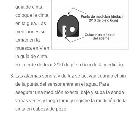
guía de cinta,
coloque la cinta
en la guía. Las
mediciones se
toman en la
muesca en V en
la guía de cinta.
Recuerde deducir 2/10 de pie o 6cm de la medición.
Las alarmas sonora y de luz se activan cuando el pin
de la punta del sensor entra en el agua. Para
asegurar una medición exacta, baje y suba la sonda
varias veces y luego tome y registre la medición de la
cinta en cabeza de pozo.