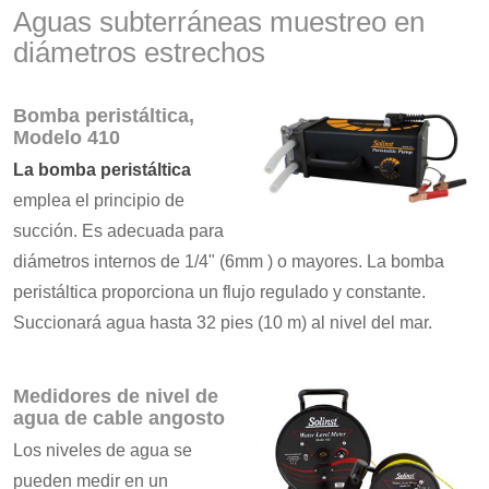
Aguas subterráneas muestreo en
diámetros estrechos
Bomba peristáltica,
Modelo 410
La bomba peristáltica
emplea el principio de
succión. Es adecuada para
diámetros internos de 1/4" (6mm ) o mayores. La bomba
peristáltica proporciona un flujo regulado y constante.
Succionará agua hasta 32 pies (10 m) al nivel del mar.
Medidores de nivel de
agua de cable angosto
Los niveles de agua se
pueden medir en un