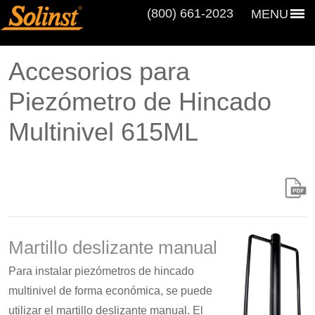
(800) 661‑2023
MENU
Accesorios para
Piezómetro de Hincado
Multinivel 615ML
Martillo deslizante manual
Para instalar piezómetros de hincado
multinivel de forma económica, se puede
utilizar el martillo deslizante manual. El