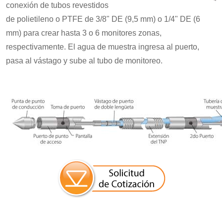
conexión de tubos revestidos
de polietileno o PTFE de 3/8" DE (9,5 mm) o 1/4" DE (6
mm) para crear hasta 3 o 6 monitores zonas,
respectivamente. El agua de muestra ingresa al puerto,
pasa al vástago y sube al tubo de monitoreo.