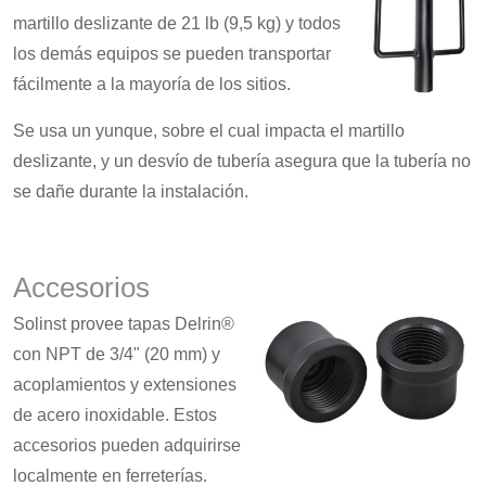
martillo deslizante de 21 lb (9,5 kg) y todos
los demás equipos se pueden transportar
fácilmente a la mayoría de los sitios.
Se usa un yunque, sobre el cual impacta el martillo
deslizante, y un desvío de tubería asegura que la tubería no
se dañe durante la instalación.
Accesorios
Solinst provee tapas Delrin®
con NPT de 3/4" (20 mm) y
acoplamientos y extensiones
de acero inoxidable. Estos
accesorios pueden adquirirse
localmente en ferreterías.