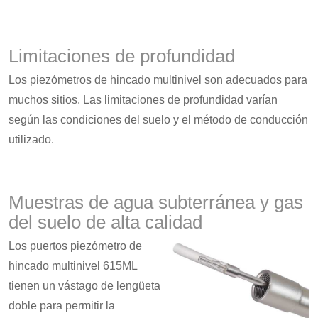
Limitaciones de profundidad
Los piezómetros de hincado multinivel son adecuados para
muchos sitios. Las limitaciones de profundidad varían
según las condiciones del suelo y el método de conducción
utilizado.
Muestras de agua subterránea y gas
del suelo de alta calidad
Los puertos piezómetro de
hincado multinivel 615ML
tienen un vástago de lengüeta
doble para permitir la