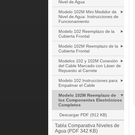
Nivel de Agua
Modelo 102M Mini Medidor de
Nivel de Agua: Instrucciones de
Funcionamiento
Modelo 102 Reemplazo de la
Cubierta Frontal
Modelo 102M Reemplazo de la
Cubierta Frontal
Modelos 102 y 102M Conexión
del Cable Marcado con Láser de
Repuesto al Carrete
Modelo 102 Instrucciones para
Empalmar el Cable
Modelo 102M Reemplazo de
los Componentes Electrónicos
Completos
Descargar PDF (912 KB)
Tabla Comparativa Niveles de
Agua (PDF 342 KB)