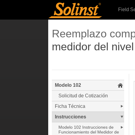
Field S
Reemplazo comple
medidor del nive
Modelo 102
Solicitud de Cotización
Ficha Técnica
Instrucciones
Modelo 102 Instrucciones de
Funcionamiento del Medidor de