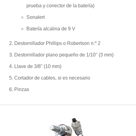
prueba y conector de la batería)
Sonalert
Batería alcalina de 9 V
Destornillador Phillips o Robertson n.º 2
Destornillador plano pequeño de 1/10" (3 mm)
Llave de 3/8" (10 mm)
Cortador de cables, si es necesario
Pinzas