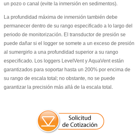
un pozo o canal (evite la inmersión en sedimentos).
La profundidad máxima de inmersión también debe
permanecer dentro de su rango especificado a lo largo del
periodo de monitorización. El transductor de presión se
puede dañar si el logger se somete a un exceso de presión
al sumergirlo a una profundidad superior a su rango
especificado. Los loggers LevelVent y AquaVent están
garantizados para soportar hasta un 200% por encima de
su rango de escala total; no obstante, no se puede
garantizar la precisión más allá de la escala total.