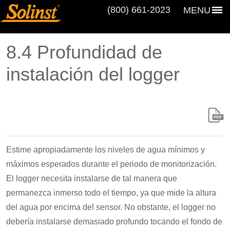
(800) 661‑2023
MENU
8.4 Profundidad de
instalación del logger
Estime apropiadamente los niveles de agua mínimos y
máximos esperados durante el periodo de monitorización.
El logger necesita instalarse de tal manera que
permanezca inmerso todo el tiempo, ya que mide la altura
del agua por encima del sensor. No obstante, el logger no
debería instalarse demasiado profundo tocando el fondo de