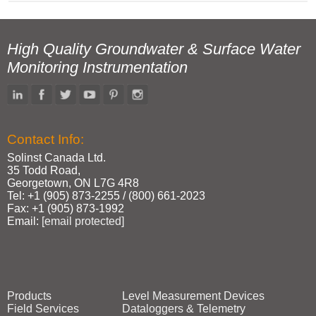
High Quality Groundwater & Surface Water
Monitoring Instrumentation
Contact Info:
Solinst Canada Ltd.
35 Todd Road,
Georgetown, ON L7G 4R8
Tel: +1 (905) 873‑2255 / (800) 661‑2023
Fax: +1 (905) 873‑1992
Email:
[email protected]
Products
Level Measurement Devices
Field Services
Dataloggers & Telemetry