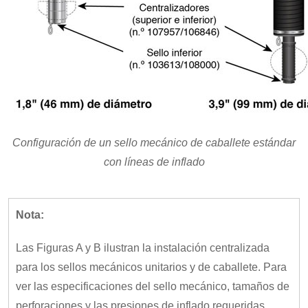
Configuración de un sello mecánico de caballete estándar
con líneas de inflado
Nota:
Las Figuras A y B ilustran la instalación centralizada
para los sellos mecánicos unitarios y de caballete. Para
ver las especificaciones del sello mecánico, tamaños de
perforaciones y las presiones de inflado requeridas,