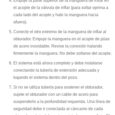
Empuje la parte superior de la manguera de inflar en
el acople de la válvula de inflar (para soltar oprima a
cada lado del acople y hale la manguera hacia
afuera).
Conecte el otro extremo de la manguera de inflar al
obturador. Empuje la manguera en el acople de púas
de acero inoxidable. Revise la conexión halando
firmemente la manguera. No debe soltarse del acople.
El sistema está ahora completo y debe instalarse
conectando la tubería de extensión adecuada y
bajando el sistema dentro del pozo.
Si no se utiliza tubería para sostener el obturador,
sujete el obturador con un cable de acero para
suspenderlo a la profundidad requerida. Una línea de
seguridad debe ir conectada al cáncamo de cada