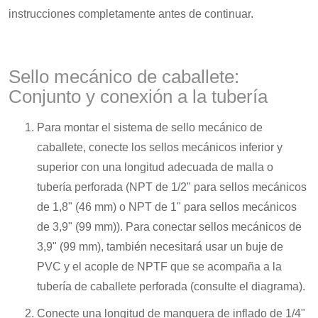
instrucciones completamente antes de continuar.
Sello mecánico de caballete:
Conjunto y conexión a la tubería
Para montar el sistema de sello mecánico de
caballete, conecte los sellos mecánicos inferior y
superior con una longitud adecuada de malla o
tubería perforada (NPT de 1/2" para sellos mecánicos
de 1,8" (46 mm) o NPT de 1" para sellos mecánicos
de 3,9" (99 mm)). Para conectar sellos mecánicos de
3,9" (99 mm), también necesitará usar un buje de
PVC y el acople de NPTF que se acompaña a la
tubería de caballete perforada (consulte el diagrama).
Conecte una longitud de manguera de inflado de 1/4"