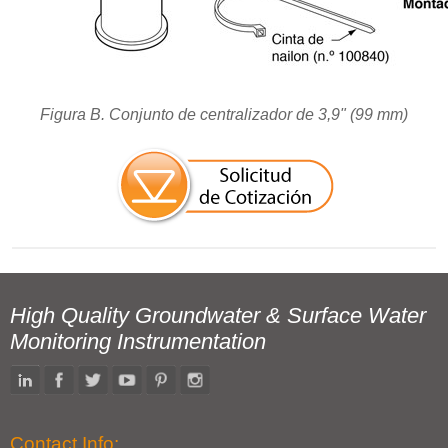
Figura B. Conjunto de centralizador de 3,9" (99 mm)
High Quality Groundwater & Surface Water
Monitoring Instrumentation
Contact Info: