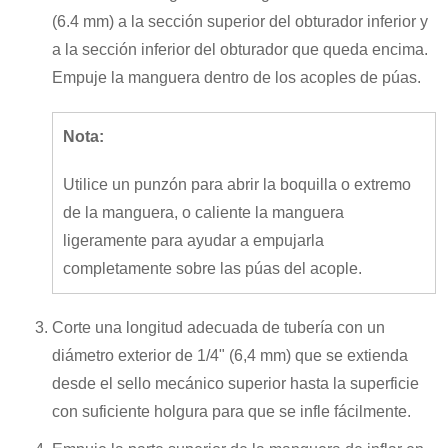
(6.4 mm) a la sección superior del obturador inferior y
a la sección inferior del obturador que queda encima.
Empuje la manguera dentro de los acoples de púas.
Nota:
Utilice un punzón para abrir la boquilla o extremo
de la manguera, o caliente la manguera
ligeramente para ayudar a empujarla
completamente sobre las púas del acople.
Corte una longitud adecuada de tubería con un
diámetro exterior de 1/4" (6,4 mm) que se extienda
desde el sello mecánico superior hasta la superficie
con suficiente holgura para que se infle fácilmente.