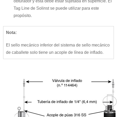
obturador y ésta debe estar sujetada en superficie. El
Tag Line de Solinst se puede utilizar para este
propósito.
Nota:
El sello mecánico inferior del sistema de sello mecánico
de caballete solo tiene un acople de línea de inflado.