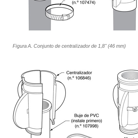
Figura A. Conjunto de centralizador de 1,8" (46 mm)