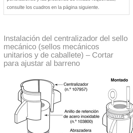
consulte los cuadros en la página siguiente.
Instalación del centralizador del sello
mecánico (sellos mecánicos
unitarios y de caballete) – Cortar
para ajustar al barreno