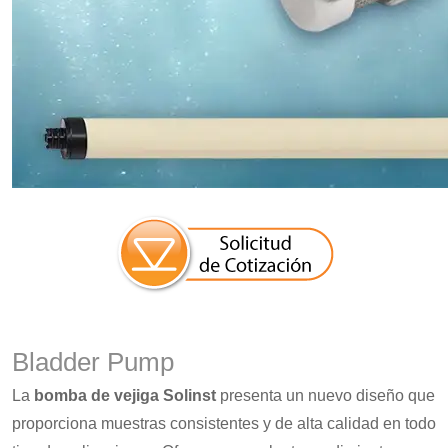
Bladder Pump
La
bomba de vejiga Solinst
presenta un nuevo diseño que
proporciona muestras consistentes y de alta calidad en todo