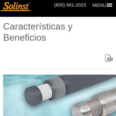
(800) 661‑2023
MENU
Características y
Beneficios