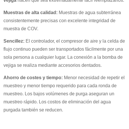
vejiga
hacen que sea extremadamente fácil reemplazarlos.
Muestras de alta calidad:
Muestras de agua subterránea
consistentemente precisas con excelente integridad de
muestra de COV.
Sencillez:
El controlador, el compresor de aire y la celda de
flujo continuo pueden ser transportados fácilmente por una
sola persona a cualquier lugar. La conexión a la bomba de
vejiga se realiza mediante accesorios dentados.
Ahorro de costes y tiempo:
Menor necesidad de repetir el
muestreo y menor tiempo requerido para cada ronda de
muestreo. Los bajos volúmenes de purga aseguran un
muestreo rápido. Los costos de eliminación del agua
purgada también se reducen.