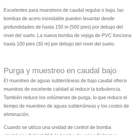
Excelentes para muestreos de caudal regular o bajo, las
bombas de acero inoxidable pueden levantar desde
profundidades de hasta 150 m (500 pies) por debajo del
nivel del suelo. La nueva bomba de vejiga de PVC funciona
hasta 100 pies (30 m) por debajo del nivel del suelo.
Purga y muestreo en caudal bajo
El muestreo de aguas subterráneas de bajo caudal ofrece
muestras de excelente calidad al reducir la turbulencia.
También reduce los volúmenes de purga, lo que reduce el
tiempo de muestreo de aguas subterráneas y los costos de
eliminación.
Cuando se utiliza una unidad de control de bomba