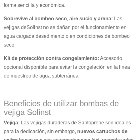
forma sencilla y económica.
Sobrevive al bombeo seco, aire sucio y arena:
Las
vejigas deSolinst no se dañan por el funcionamiento en
agua cargada desedimento o en condiciones de bombeo
seco.
Kit de protección contra congelamiento:
Accesorio
opcional disponible para evitar la congelación en la línea
de muestreo de agua subterránea.
Beneficios de utilizar bombas de
vejiga Solinst
Vejiga:
Las vejigas duraderas de Santoprene son ideales
para la dedicación, sin embargo,
nuevos cartuchos de