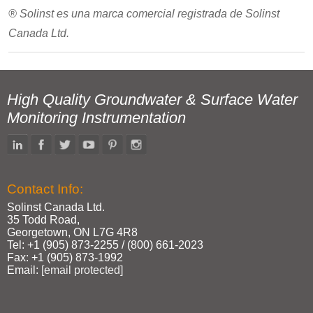
® Solinst es una marca comercial registrada de Solinst
Canada Ltd.
High Quality Groundwater & Surface Water
Monitoring Instrumentation
Contact Info:
Solinst Canada Ltd.
35 Todd Road,
Georgetown, ON L7G 4R8
Tel: +1 (905) 873‑2255 / (800) 661‑2023
Fax: +1 (905) 873‑1992
Email:
[email protected]