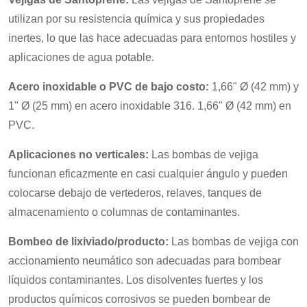
utilizan por su resistencia química y sus propiedades
inertes, lo que las hace adecuadas para entornos hostiles y
aplicaciones de agua potable.
Acero inoxidable o PVC de bajo costo:
1,66" Ø (42 mm) y
1" Ø (25 mm) en acero inoxidable 316. 1,66" Ø (42 mm) en
PVC.
Aplicaciones no verticales:
Las bombas de vejiga
funcionan eficazmente en casi cualquier ángulo y pueden
colocarse debajo de vertederos, relaves, tanques de
almacenamiento o columnas de contaminantes.
Bombeo de lixiviado/producto:
Las bombas de vejiga con
accionamiento neumático son adecuadas para bombear
líquidos contaminantes. Los disolventes fuertes y los
productos químicos corrosivos se pueden bombear de