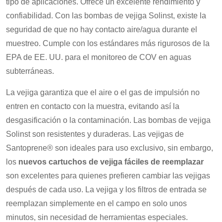
tipo de aplicaciones. Ofrece un excelente rendimiento y
confiabilidad. Con las bombas de vejiga Solinst, existe la
seguridad de que no hay contacto aire/agua durante el
muestreo. Cumple con los estándares más rigurosos de la
EPA de EE. UU. para el monitoreo de COV en aguas
subterráneas.
La vejiga garantiza que el aire o el gas de impulsión no
entren en contacto con la muestra, evitando así la
desgasificación o la contaminación. Las bombas de vejiga
Solinst son resistentes y duraderas. Las vejigas de
Santoprene® son ideales para uso exclusivo, sin embargo,
los
nuevos cartuchos de vejiga fáciles de reemplazar
son excelentes para quienes prefieren cambiar las vejigas
después de cada uso. La vejiga y los filtros de entrada se
reemplazan simplemente en el campo en solo unos
minutos, sin necesidad de herramientas especiales.