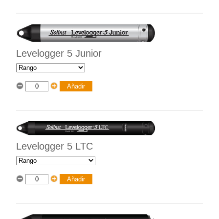
Levelogger 5 Junior
Levelogger 5 LTC