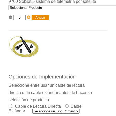
9700 SolSat 5 sistema de telemetría por satélite
Opciones de Implementación
Seleccione entre usar un cable de lectura
directa o un cable estándar antes de hacer su
selección de producto.
Cable de Lectura Directa
Cable
Estándar