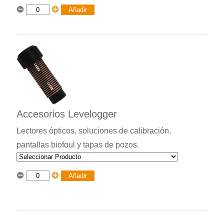
Accesorios Levelogger
Lectores ópticos, soluciones de calibración,
pantallas biofoul y tapas de pozos.