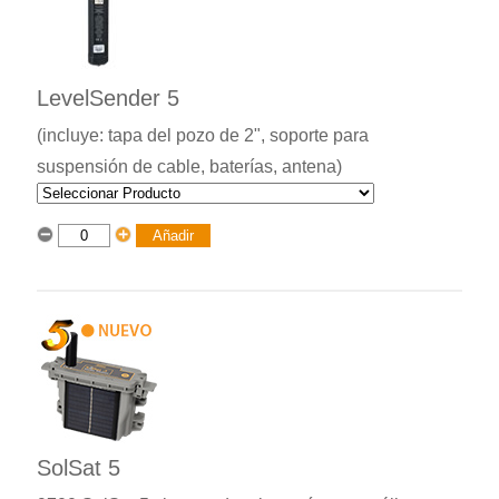
LevelSender 5
(incluye: tapa del pozo de 2", soporte para
suspensión de cable, baterías, antena)
SolSat 5