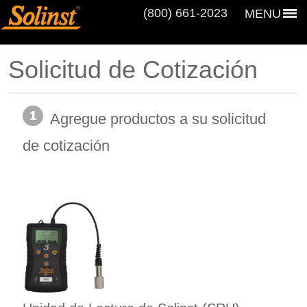
(800) 661‑2023
MENU
Solicitud de Cotización
Agregue productos a su solicitud
de cotización