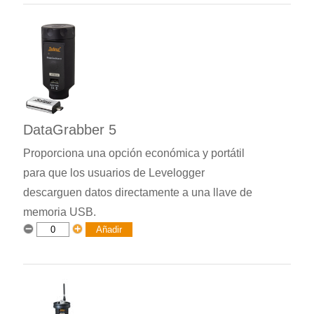
DataGrabber 5
Proporciona una opción económica y portátil
para que los usuarios de Levelogger
descarguen datos directamente a una llave de
memoria USB.