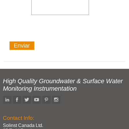
High Quality Groundwater & Surface Water
Monitoring Instrumentation
Contact Info:
Solinst Canada Ltd.