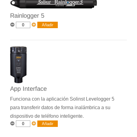
Rainlogger 5
App Interface
Funciona con la aplicación Solinst Levelogger 5
para transferir datos de forma inalámbrica a su
dispositivo de teléfono inteligente.