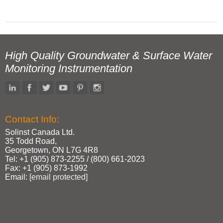
High Quality Groundwater & Surface Water
Monitoring Instrumentation
Contact Info:
Solinst Canada Ltd.
35 Todd Road,
Georgetown, ON L7G 4R8
Tel: +1 (905) 873‑2255 / (800) 661‑2023
Fax: +1 (905) 873‑1992
Email:
[email protected]