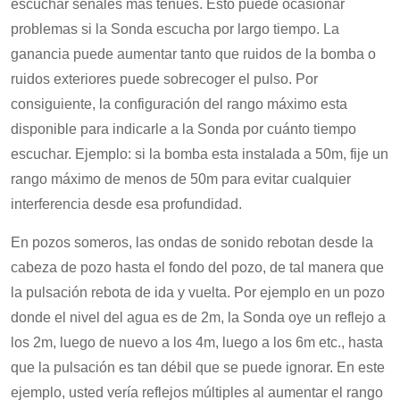
escuchar señales más tenues. Esto puede ocasionar
problemas si la Sonda escucha por largo tiempo. La
ganancia puede aumentar tanto que ruidos de la bomba o
ruidos exteriores puede sobrecoger el pulso. Por
consiguiente, la configuración del rango máximo esta
disponible para indicarle a la Sonda por cuánto tiempo
escuchar. Ejemplo: si la bomba esta instalada a 50m, fije un
rango máximo de menos de 50m para evitar cualquier
interferencia desde esa profundidad.
En pozos someros, las ondas de sonido rebotan desde la
cabeza de pozo hasta el fondo del pozo, de tal manera que
la pulsación rebota de ida y vuelta. Por ejemplo en un pozo
donde el nivel del agua es de 2m, la Sonda oye un reflejo a
los 2m, luego de nuevo a los 4m, luego a los 6m etc., hasta
que la pulsación es tan débil que se puede ignorar. En este
ejemplo, usted vería reflejos múltiples al aumentar el rango