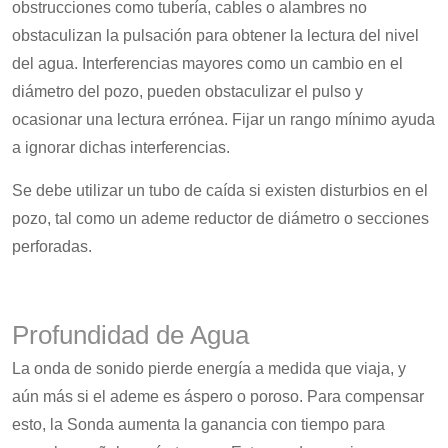
obstrucciones como tubería, cables o alambres no
obstaculizan la pulsación para obtener la lectura del nivel
del agua. Interferencias mayores como un cambio en el
diámetro del pozo, pueden obstaculizar el pulso y
ocasionar una lectura errónea. Fijar un rango mínimo ayuda
a ignorar dichas interferencias.
Se debe utilizar un tubo de caída si existen disturbios en el
pozo, tal como un ademe reductor de diámetro o secciones
perforadas.
Profundidad de Agua
La onda de sonido pierde energía a medida que viaja, y
aún más si el ademe es áspero o poroso. Para compensar
esto, la Sonda aumenta la ganancia con tiempo para