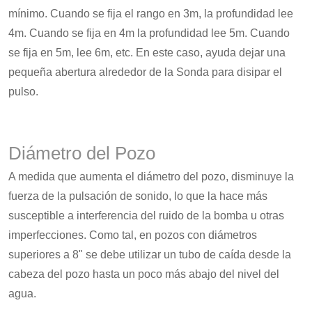
mínimo. Cuando se fija el rango en 3m, la profundidad lee
4m. Cuando se fija en 4m la profundidad lee 5m. Cuando
se fija en 5m, lee 6m, etc. En este caso, ayuda dejar una
pequeña abertura alrededor de la Sonda para disipar el
pulso.
Diámetro del Pozo
A medida que aumenta el diámetro del pozo, disminuye la
fuerza de la pulsación de sonido, lo que la hace más
susceptible a interferencia del ruido de la bomba u otras
imperfecciones. Como tal, en pozos con diámetros
superiores a 8" se debe utilizar un tubo de caída desde la
cabeza del pozo hasta un poco más abajo del nivel del
agua.