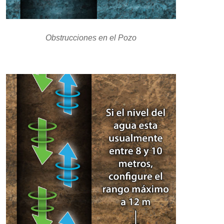
Obstrucciones en el Pozo