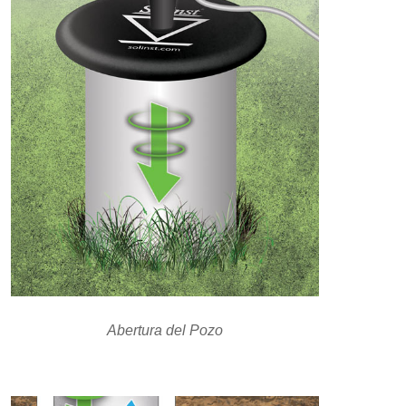
Abertura del Pozo