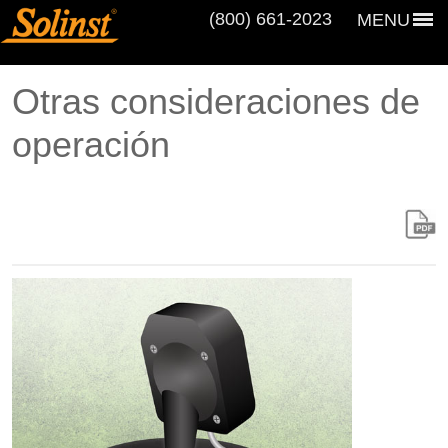
(800) 661‑2023
MENU
Otras consideraciones de
operación