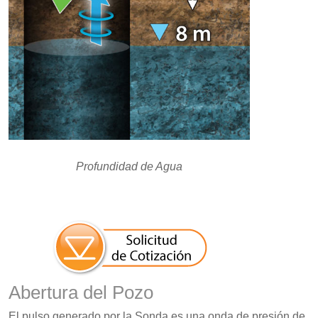
Profundidad de Agua
Abertura del Pozo
El pulso generado por la Sonda es una onda de presión de