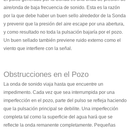
aire/onda de baja frecuencia de sonido. Esta es la razón
por la que debe haber un buen sello alrededor de la Sonda
y prevenir que la presión del aire escape por una abertura,
y como resultado no toda la pulsación bajaría por el pozo.
Un buen sellado también previene ruido externo como el
viento que interfiere con la señal.
Obstrucciones en el Pozo
La onda de sonido viaja hasta que encuentre un
impedimento. Cada vez que sea interrumpida por una
imperfección en el pozo, parte del pulso se refleja haciendo
que la pulsación principal se debilite. Una imperfección
completa tal como la superficie del agua hará que se
reflecte la onda remanente completamente. Pequeñas