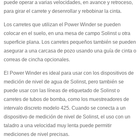
puede operar a varias velocidades, en avance y retroceso,
para girar el carrete y desenrollar y rebobinar la cinta.
Los carretes que utilizan el Power Winder se pueden
colocar en el suelo, en una mesa de campo Solinst u otra
superficie plana. Los carretes pequeños también se pueden
asegurar a una carcasa de pozo usando una guía de cinta o
correas de cincha opcionales.
El Power Winder es ideal para usar con los dispositivos de
medición de nivel de agua de Solinst, pero también se
puede usar con las líneas de etiquetado de Solinst o
carretes de tubos de bomba, como los muestreadores de
intervalo discreto modelo 425. Cuando se conecta a un
dispositivo de medición de nivel de Solinst, el uso con un
taladro a una velocidad muy lenta puede permitir
mediciones de nivel precisas.