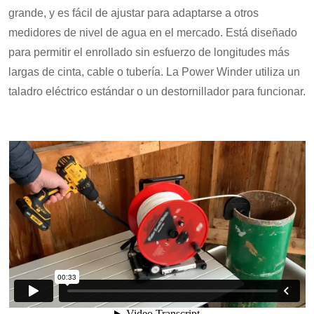
grande, y es fácil de ajustar para adaptarse a otros
medidores de nivel de agua en el mercado. Está diseñado
para permitir el enrollado sin esfuerzo de longitudes más
largas de cinta, cable o tubería. La Power Winder utiliza un
taladro eléctrico estándar o un destornillador para funcionar.