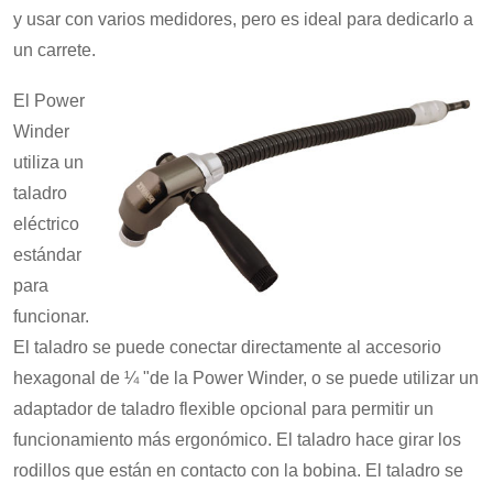
y usar con varios medidores, pero es ideal para dedicarlo a
un carrete.
El Power
Winder
utiliza un
taladro
eléctrico
estándar
para
funcionar.
El taladro se puede conectar directamente al accesorio
hexagonal de ¼ "de la Power Winder, o se puede utilizar un
adaptador de taladro flexible opcional para permitir un
funcionamiento más ergonómico. El taladro hace girar los
rodillos que están en contacto con la bobina. El taladro se