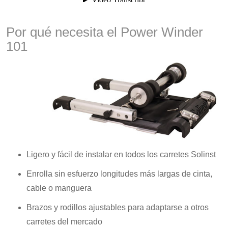
Por qué necesita el Power Winder
101
Ligero y fácil de instalar en todos los carretes Solinst
Enrolla sin esfuerzo longitudes más largas de cinta,
cable o manguera
Brazos y rodillos ajustables para adaptarse a otros
carretes del mercado