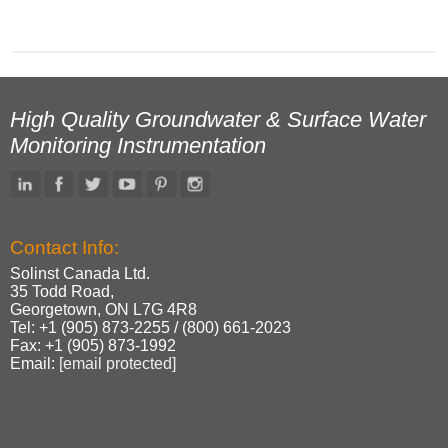
High Quality Groundwater & Surface Water
Monitoring Instrumentation
Contact Info:
Solinst Canada Ltd.
35 Todd Road,
Georgetown, ON L7G 4R8
Tel: +1 (905) 873‑2255 / (800) 661‑2023
Fax: +1 (905) 873‑1992
Email:
[email protected]