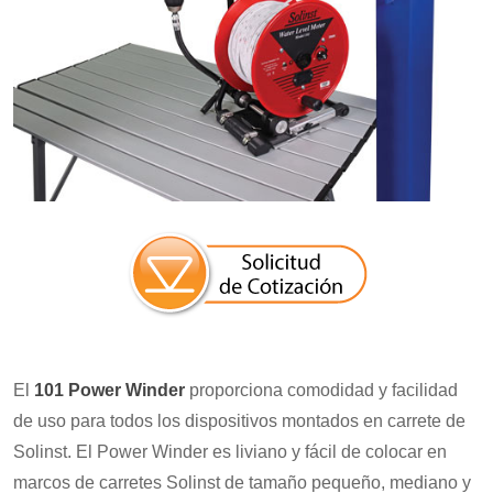
El
101 Power Winder
proporciona comodidad y facilidad
de uso para todos los dispositivos montados en carrete de
Solinst. El Power Winder es liviano y fácil de colocar en
marcos de carretes Solinst de tamaño pequeño, mediano y