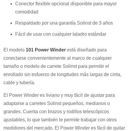
Conector flexible opcional disponible para mayor
comodidad
Respaldado por una garantía Solinst de 3 años
Fácil de usar con cualquier taladro estándar
El modelo
101 Power Winder
está diseñado para
conectarse convenientemente al marco de cualquier
tamaño o modelo de carrete Solinst para permitir el
enrollado sin esfuerzo de longitudes más largas de cinta,
cable y tubería.
El Power Winder es liviano y muy fácil de ajustar para
adaptarse a carretes Solinst pequeños, medianos o
grandes. Cuenta con brazos y rodillos telescópicos
ajustables, lo que también le permite trabajar con otros
medidores del mercado. El Power Winder es fácil de quitar