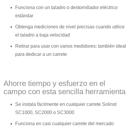
Funciona con un taladro o destornillador eléctrico
estándar
Obtenga mediciones de nivel precisas cuando utilice
el taladro a baja velocidad
Retirar para usar con varios medidores; también ideal
para dedicar a un carrete
Ahorre tiempo y esfuerzo en el
campo con esta sencilla herramienta
Se instala fácilmente en cualquier carrete Solinst
SC1000, SC2000 o SC3000
Funciona en casi cualquier carrete del mercado