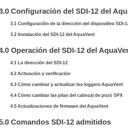
3.0 Configuración del SDI-12 del Aq
3.1 Configuración de la dirección del dispositivo SDI-1
3.2 Instalación del SDI-12 del AquaVent
4.0 Operación del SDI-12 del AquaVe
4.1 La dirección del SDI-12
4.2 Activación y verificación
4.3 Cómo cambiar y actualizar los loggers AquaVent
4.4 Cómo cambiar las pilas del cabezal de pozo SPX
4.5 Actualizaciones de firmware del AquaVent
5.0 Comandos SDI-12 admitidos