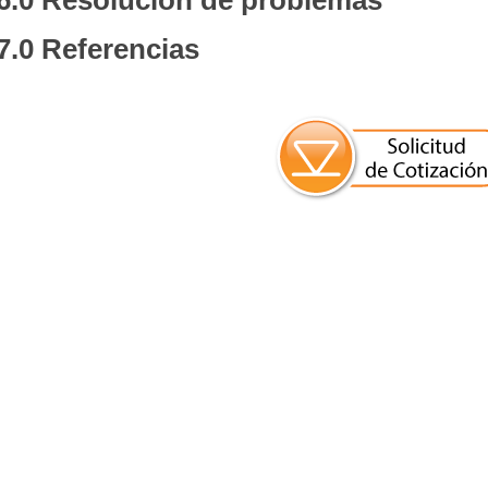
6.0 Resolución de problemas
7.0 Referencias