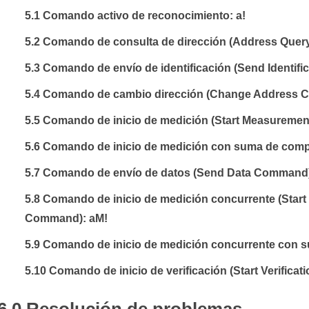
5.1 Comando activo de reconocimiento: a!
5.2 Comando de consulta de dirección (Address Que
5.3 Comando de envío de identificación (Send Identifi
5.4 Comando de cambio dirección (Change Address 
5.5 Comando de inicio de medición (Start Measureme
5.6 Comando de inicio de medición con suma de com
5.7 Comando de envío de datos (Send Data Command)
5.8 Comando de inicio de medición concurrente (Sta
Command): aM!
5.9 Comando de inicio de medición concurrente con
5.10 Comando de inicio de verificación (Start Verifica